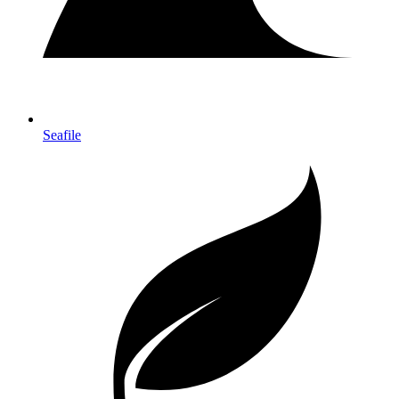
Seafile