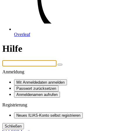
Overleaf
Hilfe
Anmeldung
Mit Anmeldedaten anmelden
Passwort zurücksetzen
Anmeldenamen aufrufen
Registrierung
Neues ILIAS-Konto selbst registrieren
Schließen