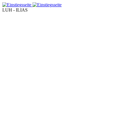
LUH - ILIAS