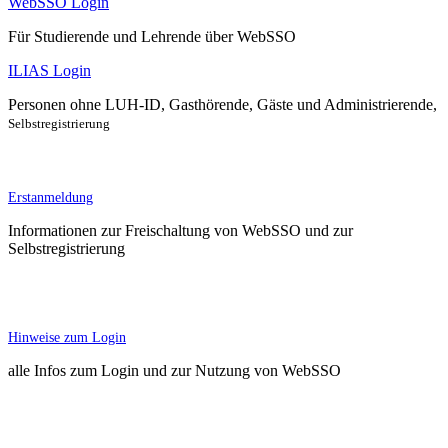
WebSSO Login
Für Studierende und Lehrende über WebSSO
ILIAS Login
Personen ohne LUH-ID, Gasthörende, Gäste und Administrierende,
Selbstregistrierung
Erstanmeldung
Informationen zur Freischaltung von WebSSO und zur
Selbstregistrierung
Hinweise zum Login
alle Infos zum Login und zur Nutzung von WebSSO