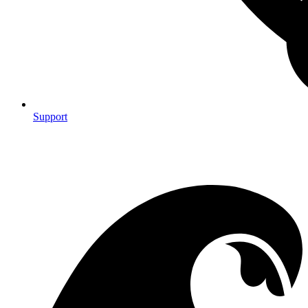
Support