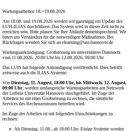
Wartungsarbeiten 18.+19.08.2026
Am 18.08. und 19.08.2026 werden wir ganztägig ein Update des
LUH-ILIAS durchführen. Das System wird in dieser Zeit nicht zu
erreichen sein. Bitte planen Sie Ihre Abläufe dementsprechend. Wir
bitten um Verständnis für die notwendigen Maßnahmen. Bei
Rückfragen wenden Sie sich an elearning@uni-hannover.de
Wartungsankündigung: Großstörung im universitären Datennetz
vom 11.08.2026, 20:00 Uhr bis 12.08.2026, 09:00 Uhr
Das LUIS hat folgende Ankündigung veröffentlicht. Dies betrifft
zeitweise auch die ILIAS-Systeme:
Von
Dienstag, 11. August, 18:00 Uhr, bis Mittwoch, 12. August,
09:00 Uhr
, werden umfangreiche Wartungsarbeiten am Netzwerk
der Leibniz Universität Hannover durchgeführt. Im Zuge der
Arbeiten ist mit einer Großstörung zu rechnen, die sämtliche
Services des Rechenzentrums betreffen wird.
Im Zuge der Arbeiten ist mit folgenden Einschränkungen zu
rechnen:
Ab Dienstag, 11.08., ab 18:00 Uhr: Einige Systeme werden