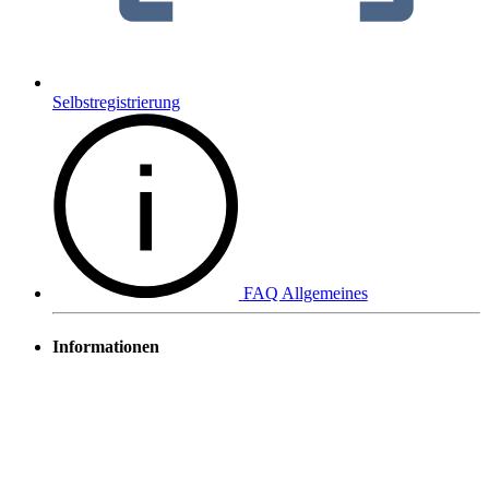
Selbstregistrierung
FAQ Allgemeines
Informationen