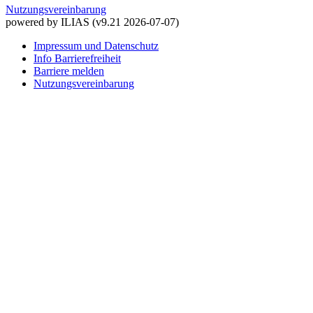
Nutzungsvereinbarung
powered by ILIAS (v9.21 2026-07-07)
Impressum und Datenschutz
Info Barrierefreiheit
Barriere melden
Nutzungsvereinbarung