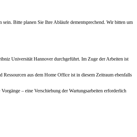
sein. Bitte planen Sie Ihre Abläufe dementsprechend. Wir bitten um
bniz Universität Hannover durchgeführt. Im Zuge der Arbeiten ist
 Ressourcen aus dem Home Office ist in diesem Zeitraum ebenfalls
 Vorgänge – eine Verschiebung der Wartungsarbeiten erforderlich