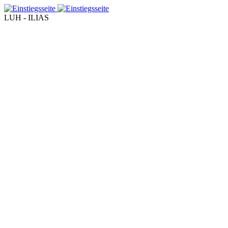
LUH - ILIAS