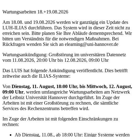
Wartungsarbeiten 18.+19.08.2026
Am 18.08. und 19.08.2026 werden wir ganztägig ein Update des
LUH-ILIAS durchführen. Das System wird in dieser Zeit nicht zu
erreichen sein. Bitte planen Sie Ihre Abläufe dementsprechend. Wir
bitten um Verständnis für die notwendigen Maßnahmen. Bei
Rückfragen wenden Sie sich an elearning@uni-hannover.de
Wartungsankündigung: Großstörung im universitären Datennetz
vom 11.08.2026, 20:00 Uhr bis 12.08.2026, 09:00 Uhr
Das LUIS hat folgende Ankündigung veröffentlicht. Dies betrifft
zeitweise auch die ILIAS-Systeme:
Von
Dienstag, 11. August, 18:00 Uhr, bis Mittwoch, 12. August,
09:00 Uhr
, werden umfangreiche Wartungsarbeiten am Netzwerk
der Leibniz Universität Hannover durchgeführt. Im Zuge der
Arbeiten ist mit einer Großstörung zu rechnen, die sämtliche
Services des Rechenzentrums betreffen wird.
Im Zuge der Arbeiten ist mit folgenden Einschränkungen zu
rechnen:
Ab Dienstag, 11.08., ab 18:00 Uhr: Einige Systeme werden