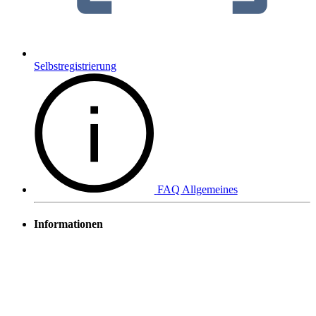
Selbstregistrierung
FAQ Allgemeines
Informationen