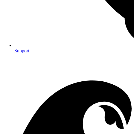
Support