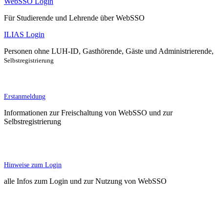
WebSSO Login
Für Studierende und Lehrende über WebSSO
ILIAS Login
Personen ohne LUH-ID, Gasthörende, Gäste und Administrierende,
Selbstregistrierung
Erstanmeldung
Informationen zur Freischaltung von WebSSO und zur
Selbstregistrierung
Hinweise zum Login
alle Infos zum Login und zur Nutzung von WebSSO