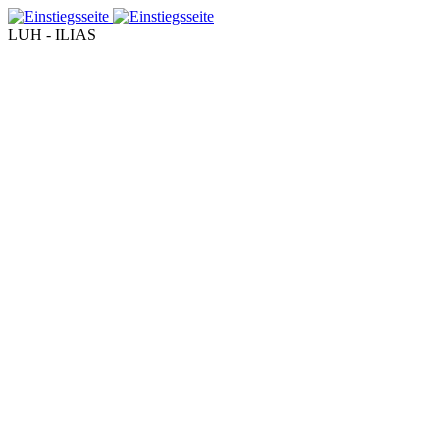
LUH - ILIAS