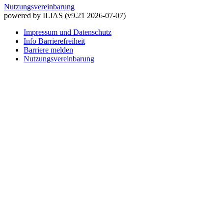
Nutzungsvereinbarung
powered by ILIAS (v9.21 2026-07-07)
Impressum und Datenschutz
Info Barrierefreiheit
Barriere melden
Nutzungsvereinbarung