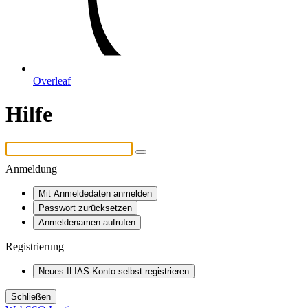
Overleaf
Hilfe
Anmeldung
Mit Anmeldedaten anmelden
Passwort zurücksetzen
Anmeldenamen aufrufen
Registrierung
Neues ILIAS-Konto selbst registrieren
Schließen