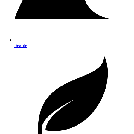
Seafile