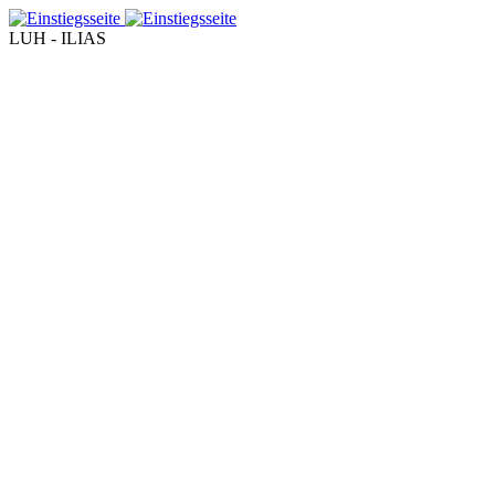
LUH - ILIAS