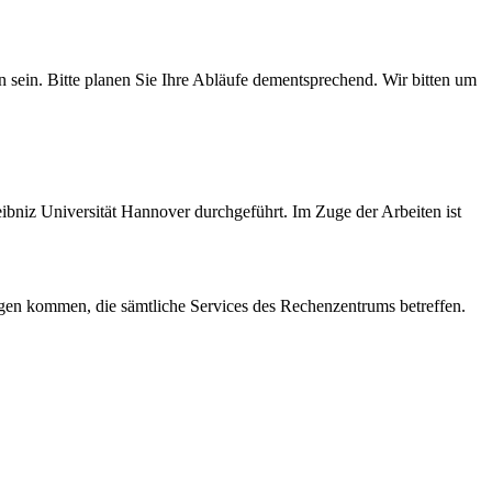
sein. Bitte planen Sie Ihre Abläufe dementsprechend. Wir bitten um
bniz Universität Hannover durchgeführt. Im Zuge der Arbeiten ist
en kommen, die sämtliche Services des Rechenzentrums betreffen.