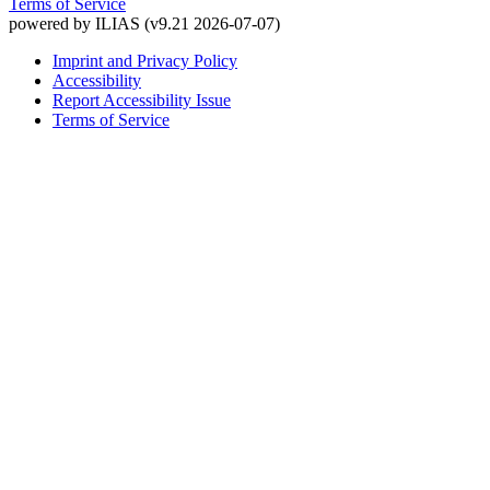
Terms of Service
powered by ILIAS (v9.21 2026-07-07)
Imprint and Privacy Policy
Accessibility
Report Accessibility Issue
Terms of Service