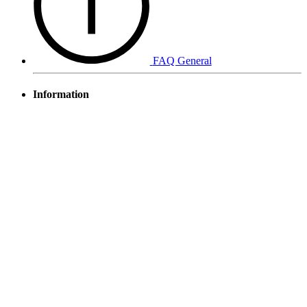
FAQ General
Information