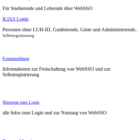
Für Studierende und Lehrende über WebSSO
ILIAS Login
Personen ohne LUH-ID, Gasthörende, Gäste und Administrierende,
Selbstregistrierung
Erstanmeldung
Informationen zur Freischaltung von WebSSO und zur
Selbstregistrierung
Hinweise zum Login
alle Infos zum Login und zur Nutzung von WebSSO