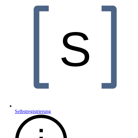
Selbstregistrierung