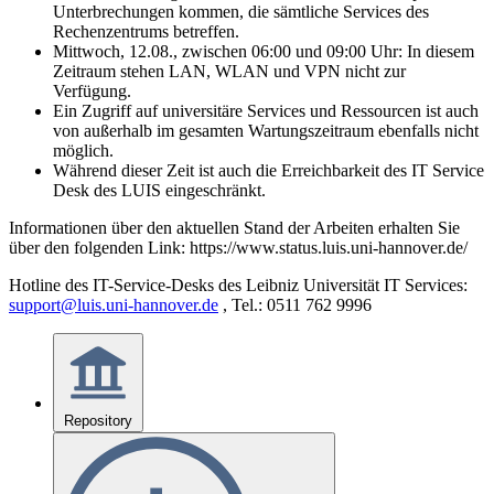
Unterbrechungen kommen, die sämtliche Services des
Rechenzentrums betreffen.
Mittwoch, 12.08., zwischen 06:00 und 09:00 Uhr: In diesem
Zeitraum stehen LAN, WLAN und VPN nicht zur
Verfügung.
Ein Zugriff auf universitäre Services und Ressourcen ist auch
von außerhalb im gesamten Wartungszeitraum ebenfalls nicht
möglich.
Während dieser Zeit ist auch die Erreichbarkeit des IT Service
Desk des LUIS eingeschränkt.
Informationen über den aktuellen Stand der Arbeiten erhalten Sie
über den folgenden Link: https://www.status.luis.uni-hannover.de/
Hotline des IT-Service-Desks des Leibniz Universität IT Services:
support@luis.uni-hannover.de
, Tel.: 0511 762 9996
Repository