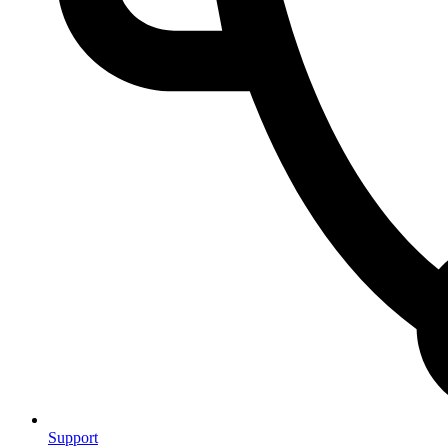
Support