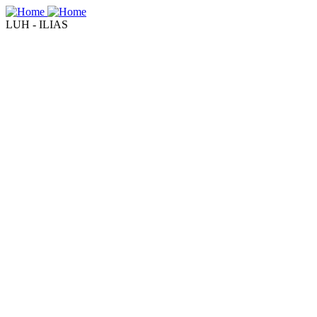
LUH - ILIAS