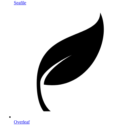
Seafile
Overleaf