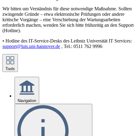
Wir bitten um Verständnis für diese notwendige Maßnahme. Sollten
zwingende Gründe – etwa elektronische Prüfungen oder andere
kritische Vorgänge – eine Verschiebung der Wartungsarbeiten
erforderlich machen, wenden Sie sich bitte frühzeitig an den Support
(Hotline).
• Hotline des IT-Service-Desks des Leibniz Universität IT Services:
support@luis.uni-hannover.de
, Tel.: 0511 762 9996
Tools
Navigation