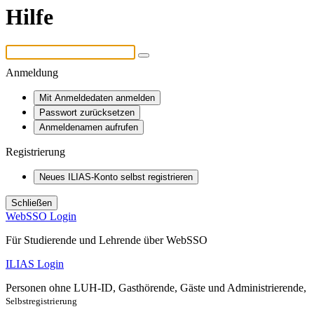
Hilfe
Anmeldung
Mit Anmeldedaten anmelden
Passwort zurücksetzen
Anmeldenamen aufrufen
Registrierung
Neues ILIAS-Konto selbst registrieren
Schließen
WebSSO Login
Für Studierende und Lehrende über WebSSO
ILIAS Login
Personen ohne LUH-ID, Gasthörende, Gäste und Administrierende,
Selbstregistrierung