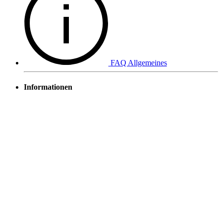
FAQ Allgemeines
Informationen