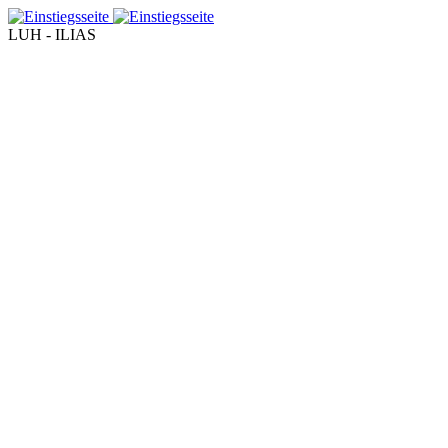
LUH - ILIAS