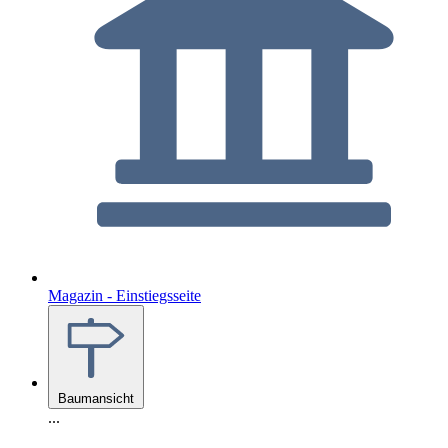
Magazin - Einstiegsseite
Baumansicht
...