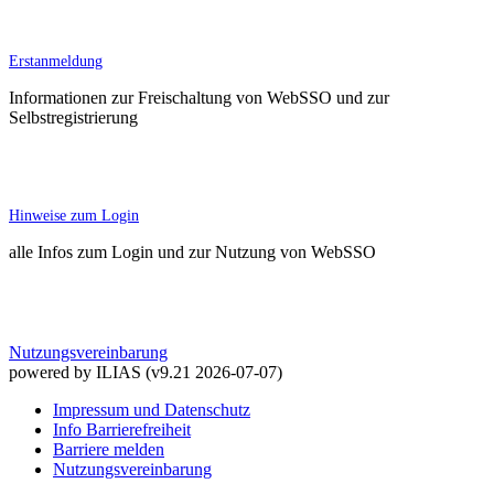
Erstanmeldung
Informationen zur Freischaltung von WebSSO und zur
Selbstregistrierung
Hinweise zum Login
alle Infos zum Login und zur Nutzung von WebSSO
Nutzungsvereinbarung
powered by ILIAS (v9.21 2026-07-07)
Impressum und Datenschutz
Info Barrierefreiheit
Barriere melden
Nutzungsvereinbarung