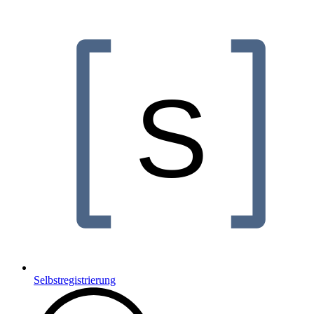
Selbstregistrierung