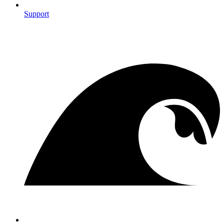
Support