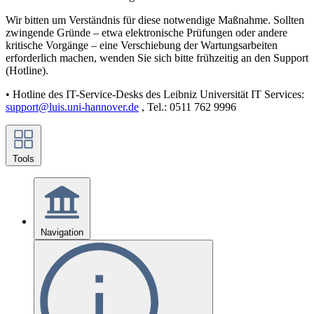
Wir bitten um Verständnis für diese notwendige Maßnahme. Sollten
zwingende Gründe – etwa elektronische Prüfungen oder andere
kritische Vorgänge – eine Verschiebung der Wartungsarbeiten
erforderlich machen, wenden Sie sich bitte frühzeitig an den Support
(Hotline).
• Hotline des IT-Service-Desks des Leibniz Universität IT Services:
support@luis.uni-hannover.de
, Tel.: 0511 762 9996
Tools
Navigation