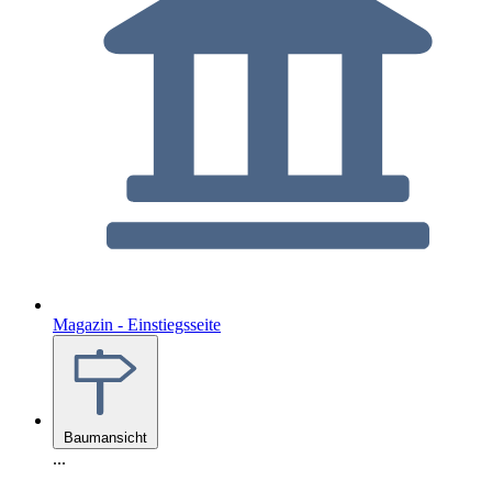
Magazin - Einstiegsseite
Baumansicht
...