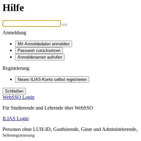
Hilfe
Anmeldung
Mit Anmeldedaten anmelden
Passwort zurücksetzen
Anmeldenamen aufrufen
Registrierung
Neues ILIAS-Konto selbst registrieren
Schließen
WebSSO Login
Für Studierende und Lehrende über WebSSO
ILIAS Login
Personen ohne LUH-ID, Gasthörende, Gäste und Administrierende,
Selbstregistrierung