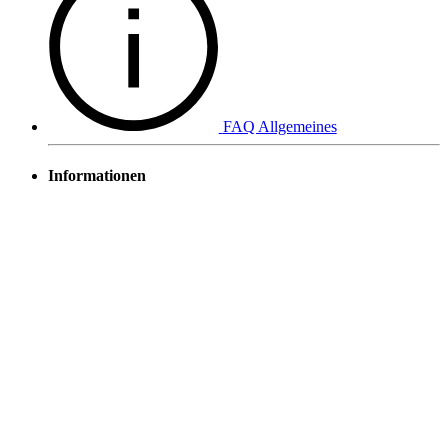
FAQ Allgemeines
Informationen