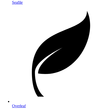
Seafile
Overleaf