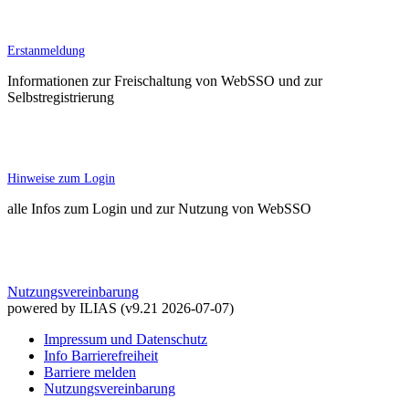
Erstanmeldung
Informationen zur Freischaltung von WebSSO und zur
Selbstregistrierung
Hinweise zum Login
alle Infos zum Login und zur Nutzung von WebSSO
Nutzungsvereinbarung
powered by ILIAS (v9.21 2026-07-07)
Impressum und Datenschutz
Info Barrierefreiheit
Barriere melden
Nutzungsvereinbarung