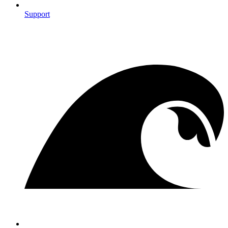
Support