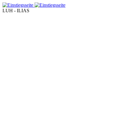
LUH - ILIAS