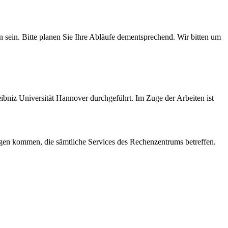
sein. Bitte planen Sie Ihre Abläufe dementsprechend. Wir bitten um
bniz Universität Hannover durchgeführt. Im Zuge der Arbeiten ist
en kommen, die sämtliche Services des Rechenzentrums betreffen.