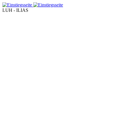
LUH - ILIAS