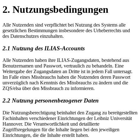
2. Nutzungsbedingungen
Alle Nutzenden sind verpflichtet bei Nutzung des Systems alle
gesetzlichen Bestimmungen insbesondere des Urheberrechts und
des Datenschutzes einzuhalten.
2.1 Nutzung des ILIAS-Accounts
Alle Nutzenden haben ihre ILIAS-Zugangsdaten, bestehend aus
Benutzernamen und Passwort, vertraulich zu behandeln. Eine
Weitergabe der Zugangsdaten an Dritte ist in jedem Fall untersagt.
Im Falle eines Missbrauchs haben die Nutzenden deren Passwort
unverzüglich nach Kenntnis des Missbrauchs zu ändern und die
ZQS/elsa über den Missbrauch zu informieren.
2.2 Nutzung personenbezogener Daten
Die Nutzungsberechtigung beinhaltet den Zugang zu bereitgestellten
Fachinhalten verschiedener Einrichtungen der Leibniz Universität
Hannover. Die Verantwortlichkeit und detaillierte
Zugriffsregelungen für die Inhalte liegen bei den jeweiligen
Einrichtungen, die die Inhalte erstellt haben.