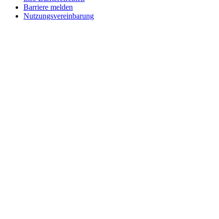
Barriere melden
Nutzungsvereinbarung