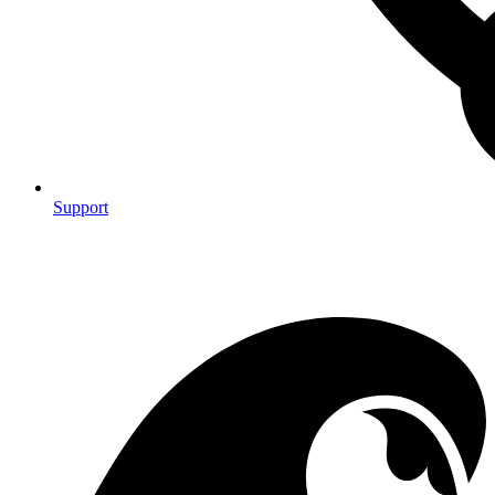
Support