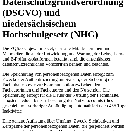
Datenschutzgrundverordnung
(DSGVO) und
niedersächsischem
Hochschulgesetz (NHG)
Die ZQS/elsa gewährleistet, dass alle Mitarbeiterinnen und
Mitarbeiter, die an der Entwicklung und Wartung der Lehr-, Lern-
und E-Prüfungsplattformen beteiligt sind, die einschlägigen
datenschutzrechtlichen Vorschriften kennen und beachten.
Die Speicherung von personenbezogenen Daten erfolgt zum
Zwecke der Authentifizierung am System, der Sicherung der
Fachinhalte sowie zur Kommunikation zwischen den
Fachautorinnen und Fachautoren und den Nutzenden. Die
Speicherung erfolgt für die Dauer der Nutzung der Fachinhalte,
längstens jedoch bis zur Löschung des Nutzeraccounts (dies
geschieht mit vorheriger Ankündigung automatisiert nach 455 Tagen
Inaktivität).
Eine genaue Auflistung über Umfang, Zweck, Sichtbarkeit und
Zeitspanne der personenbezogenen Daten, die gespeichert werden,