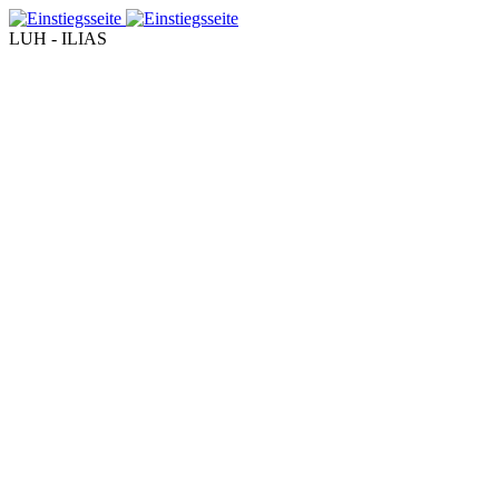
LUH - ILIAS