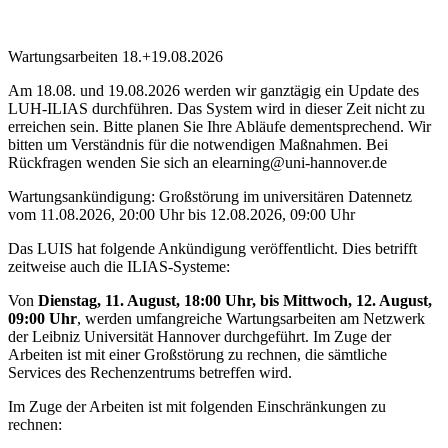
Wartungsarbeiten 18.+19.08.2026
Am 18.08. und 19.08.2026 werden wir ganztägig ein Update des
LUH-ILIAS durchführen. Das System wird in dieser Zeit nicht zu
erreichen sein. Bitte planen Sie Ihre Abläufe dementsprechend. Wir
bitten um Verständnis für die notwendigen Maßnahmen. Bei
Rückfragen wenden Sie sich an elearning@uni-hannover.de
Wartungsankündigung: Großstörung im universitären Datennetz
vom 11.08.2026, 20:00 Uhr bis 12.08.2026, 09:00 Uhr
Das LUIS hat folgende Ankündigung veröffentlicht. Dies betrifft
zeitweise auch die ILIAS-Systeme:
Von
Dienstag, 11. August, 18:00 Uhr, bis Mittwoch, 12. August,
09:00 Uhr
, werden umfangreiche Wartungsarbeiten am Netzwerk
der Leibniz Universität Hannover durchgeführt. Im Zuge der
Arbeiten ist mit einer Großstörung zu rechnen, die sämtliche
Services des Rechenzentrums betreffen wird.
Im Zuge der Arbeiten ist mit folgenden Einschränkungen zu
rechnen: