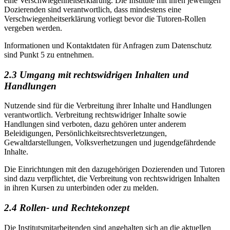
eine Verschwiegenheitserklärung. Die Institute mit ihren jeweiligen
Dozierenden sind verantwortlich, dass mindestens eine
Verschwiegenheitserklärung vorliegt bevor die Tutoren-Rollen
vergeben werden.
Informationen und Kontaktdaten für Anfragen zum Datenschutz
sind Punkt 5 zu entnehmen.
2.3 Umgang mit rechtswidrigen Inhalten und
Handlungen
Nutzende sind für die Verbreitung ihrer Inhalte und Handlungen
verantwortlich. Verbreitung rechtswidriger Inhalte sowie
Handlungen sind verboten, dazu gehören unter anderem
Beleidigungen, Persönlichkeitsrechtsverletzungen,
Gewaltdarstellungen, Volksverhetzungen und jugendgefährdende
Inhalte.
Die Einrichtungen mit den dazugehörigen Dozierenden und Tutoren
sind dazu verpflichtet, die Verbreitung von rechtswidrigen Inhalten
in ihren Kursen zu unterbinden oder zu melden.
2.4 Rollen- und Rechtekonzept
Die Institutsmitarbeitenden sind angehalten sich an die aktuellen