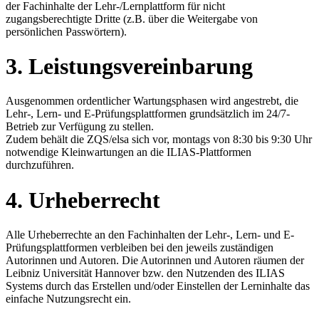
der Fachinhalte der Lehr-/Lernplattform für nicht
zugangsberechtigte Dritte (z.B. über die Weitergabe von
persönlichen Passwörtern).
3. Leistungsvereinbarung
Ausgenommen ordentlicher Wartungsphasen wird angestrebt, die
Lehr-, Lern- und E-Prüfungsplattformen grundsätzlich im 24/7-
Betrieb zur Verfügung zu stellen.
Zudem behält die ZQS/elsa sich vor, montags von 8:30 bis 9:30 Uhr
notwendige Kleinwartungen an die ILIAS-Plattformen
durchzuführen.
4. Urheberrecht
Alle Urheberrechte an den Fachinhalten der Lehr-, Lern- und E-
Prüfungsplattformen verbleiben bei den jeweils zuständigen
Autorinnen und Autoren. Die Autorinnen und Autoren räumen der
Leibniz Universität Hannover bzw. den Nutzenden des ILIAS
Systems durch das Erstellen und/oder Einstellen der Lerninhalte das
einfache Nutzungsrecht ein.