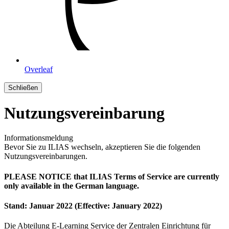
Overleaf
Schließen
Nutzungsvereinbarung
Informationsmeldung
Bevor Sie zu ILIAS wechseln, akzeptieren Sie die folgenden
Nutzungsvereinbarungen.
PLEASE NOTICE that ILIAS Terms of Service are currently
only available in the German language.
Stand: Januar 2022 (Effective: January 2022)
Die Abteilung E-Learning Service der Zentralen Einrichtung für