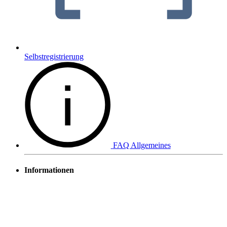
Selbstregistrierung
FAQ Allgemeines
Informationen