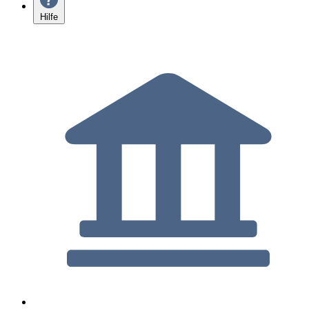
Hilfe