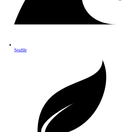
Seafile