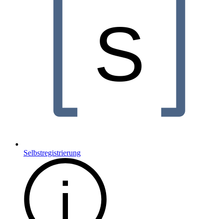
Selbstregistrierung