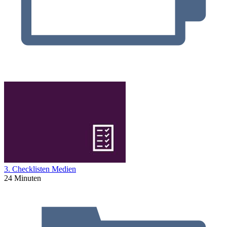
3. Checklisten Medien
24 Minuten