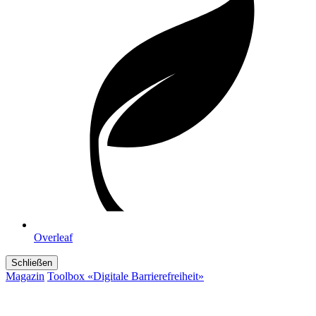
Overleaf
Schließen
Magazin
Toolbox «Digitale Barrierefreiheit»