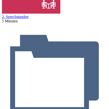
2. Sprechstunden
5 Minuten