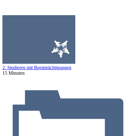
2. Studieren mit Beeinträchtigungen
15 Minuten