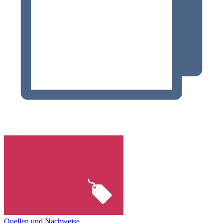
Quellen und Nachweise