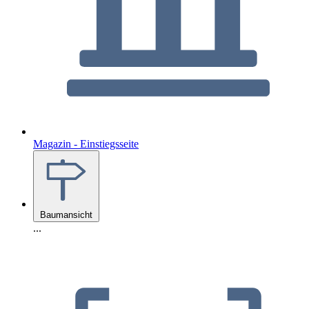
Magazin - Einstiegsseite
Baumansicht
...