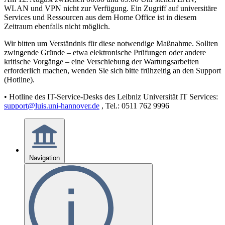
WLAN und VPN nicht zur Verfügung. Ein Zugriff auf universitäre
Services und Ressourcen aus dem Home Office ist in diesem
Zeitraum ebenfalls nicht möglich.
Wir bitten um Verständnis für diese notwendige Maßnahme. Sollten
zwingende Gründe – etwa elektronische Prüfungen oder andere
kritische Vorgänge – eine Verschiebung der Wartungsarbeiten
erforderlich machen, wenden Sie sich bitte frühzeitig an den Support
(Hotline).
• Hotline des IT-Service-Desks des Leibniz Universität IT Services:
support@luis.uni-hannover.de
, Tel.: 0511 762 9996
Navigation