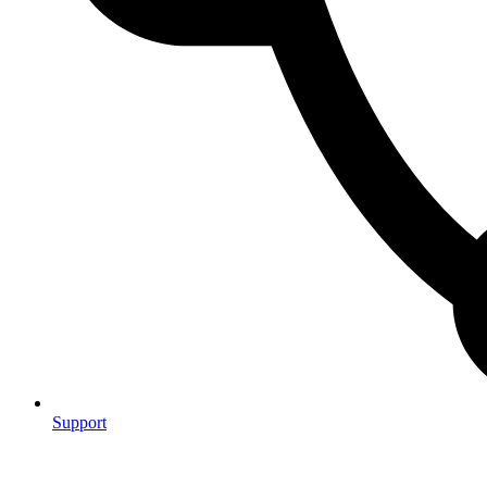
Support