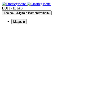
LUH - ILIAS
Toolbox «Digitale Barrierefreiheit»
Magazin