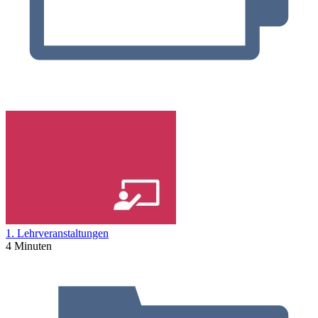
1. Lehrveranstaltungen
4 Minuten