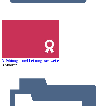
3. Prüfungen und Leistungsnachweise
3 Minuten