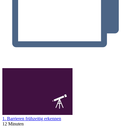
1. Barrieren frühzeitig erkennen
12 Minuten