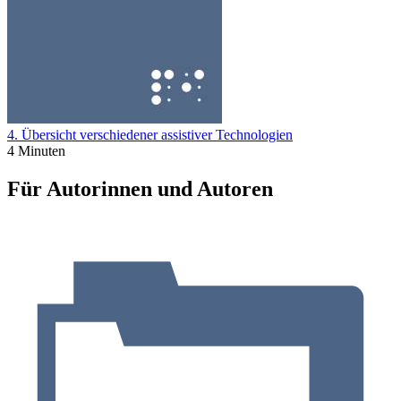
4. Übersicht verschiedener assistiver Technologien
4 Minuten
Für Autorinnen und Autoren