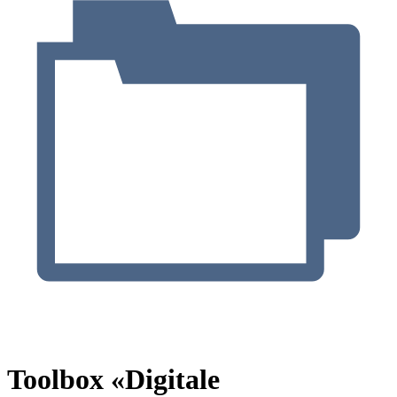
Toolbox «Digitale