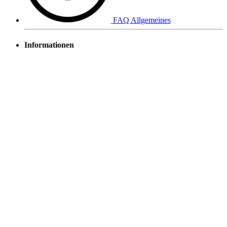
FAQ Allgemeines
Informationen