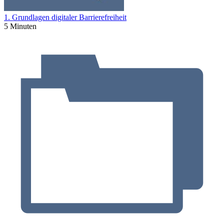
1. Grundlagen digitaler Barrierefreiheit
5 Minuten