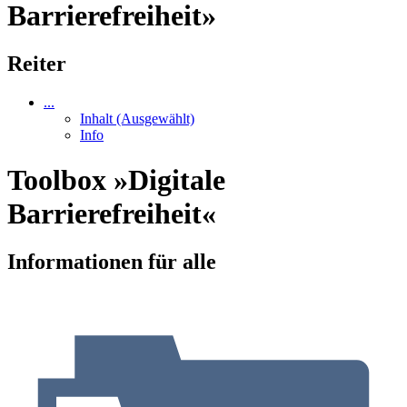
Barrierefreiheit»
Reiter
...
Inhalt
(Ausgewählt)
Info
Toolbox »Digitale
Barrierefreiheit«
Informationen für alle