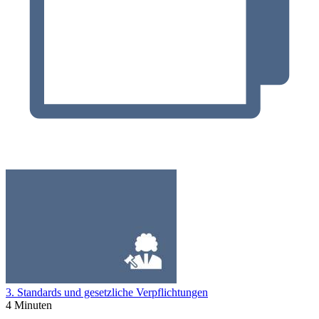
3. Standards und gesetzliche Verpflichtungen
4 Minuten