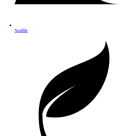
Seafile