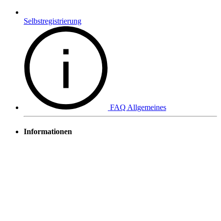
Selbstregistrierung
FAQ Allgemeines
Informationen