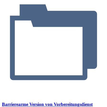
Barrierearme Version von Vorbereitungsdienst