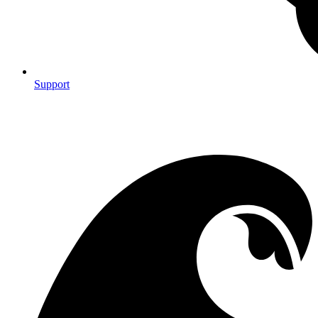
Support