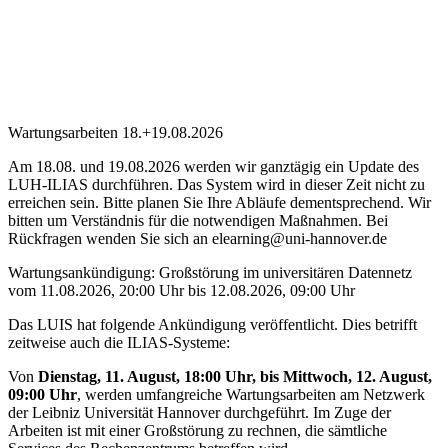
Wartungsarbeiten 18.+19.08.2026
Am 18.08. und 19.08.2026 werden wir ganztägig ein Update des
LUH-ILIAS durchführen. Das System wird in dieser Zeit nicht zu
erreichen sein. Bitte planen Sie Ihre Abläufe dementsprechend. Wir
bitten um Verständnis für die notwendigen Maßnahmen. Bei
Rückfragen wenden Sie sich an elearning@uni-hannover.de
Wartungsankündigung: Großstörung im universitären Datennetz
vom 11.08.2026, 20:00 Uhr bis 12.08.2026, 09:00 Uhr
Das LUIS hat folgende Ankündigung veröffentlicht. Dies betrifft
zeitweise auch die ILIAS-Systeme:
Von
Dienstag, 11. August, 18:00 Uhr, bis Mittwoch, 12. August,
09:00 Uhr
, werden umfangreiche Wartungsarbeiten am Netzwerk
der Leibniz Universität Hannover durchgeführt. Im Zuge der
Arbeiten ist mit einer Großstörung zu rechnen, die sämtliche