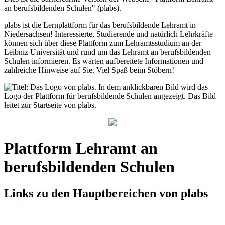
an berufsbildenden Schulen" (plabs).
plabs ist die Lernplattform für das berufsbildende Lehramt in
Niedersachsen! Interessierte, Studierende und natürlich Lehrkräfte
können sich über diese Plattform zum Lehramtsstudium an der
Leibniz Universität und rund um das Lehramt an berufsbildenden
Schulen informieren. Es warten aufbereitete Informationen und
zahlreiche Hinweise auf Sie. Viel Spaß beim Stöbern!
Plattform Lehramt an
berufsbildenden Schulen
Links zu den Hauptbereichen von plabs