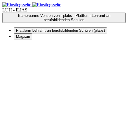
LUH - ILIAS
Barrierearme Version von - plabs - Plattform Lehramt an
berufsbildenden Schulen
Plattform Lehramt an berufsbildenden Schulen (plabs)
Magazin