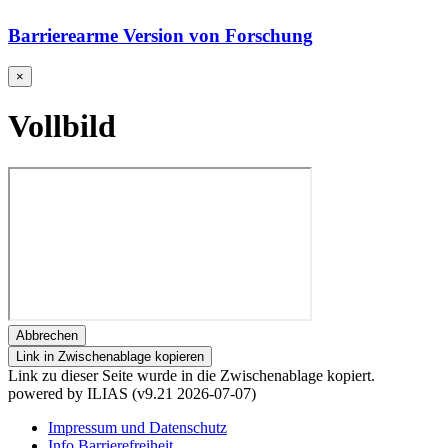
Barrierearme Version von Forschung
×
Vollbild
Abbrechen
Link in Zwischenablage kopieren
Link zu dieser Seite wurde in die Zwischenablage kopiert.
powered by ILIAS (v9.21 2026-07-07)
Impressum und Datenschutz
Info Barrierefreiheit