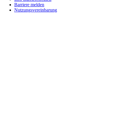
Barriere melden
Nutzungsvereinbarung