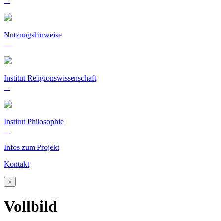
Nutzungshinweise
Institut Religionswissenschaft
Institut Philosophie
Infos zum Projekt
Kontakt
×
Vollbild