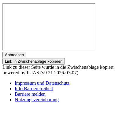
Abbrechen
Link in Zwischenablage kopieren
Link zu dieser Seite wurde in die Zwischenablage kopiert.
powered by ILIAS (v9.21 2026-07-07)
Impressum und Datenschutz
Info Barrierefreiheit
Barriere melden
Nutzungsvereinbarung