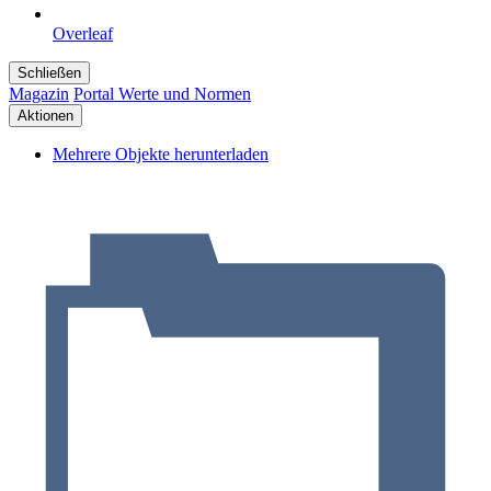
Overleaf
Schließen
Magazin
Portal Werte und Normen
Aktionen
Mehrere Objekte herunterladen