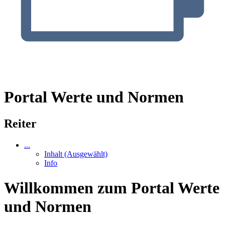
Portal Werte und Normen
Reiter
...
Inhalt
(Ausgewählt)
Info
Willkommen zum Portal Werte
und Normen