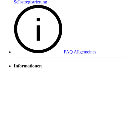
Selbstregistrierung
FAQ Allgemeines
Informationen