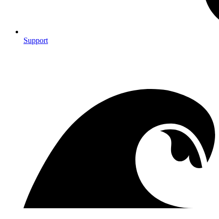
Support