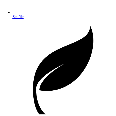
Seafile