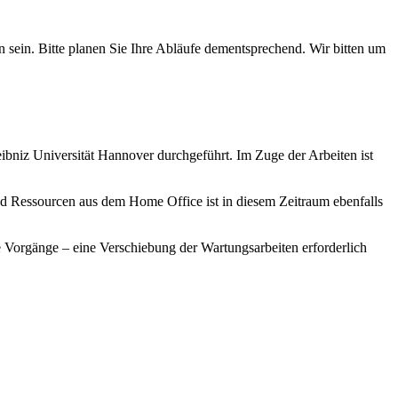
sein. Bitte planen Sie Ihre Abläufe dementsprechend. Wir bitten um
bniz Universität Hannover durchgeführt. Im Zuge der Arbeiten ist
 Ressourcen aus dem Home Office ist in diesem Zeitraum ebenfalls
 Vorgänge – eine Verschiebung der Wartungsarbeiten erforderlich