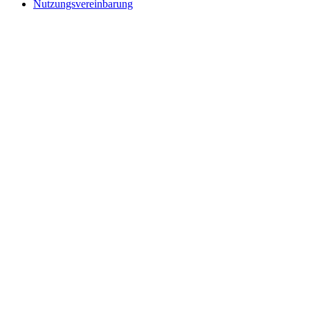
Nutzungsvereinbarung