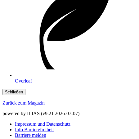
Overleaf
Schließen
Zurück zum Magazin
powered by ILIAS (v9.21 2026-07-07)
Impressum und Datenschutz
Info Barrierefreiheit
Barriere melden