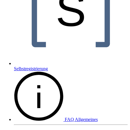
Selbstregistrierung
FAQ Allgemeines