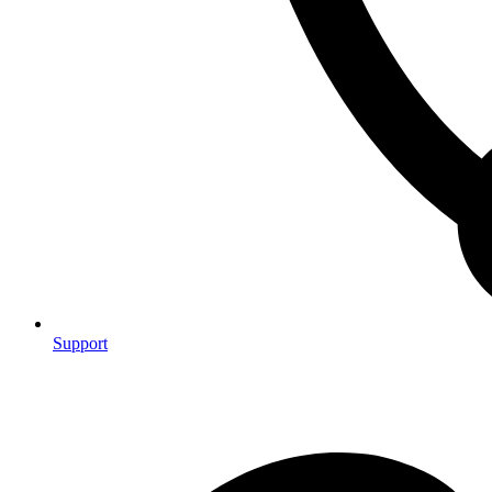
Support