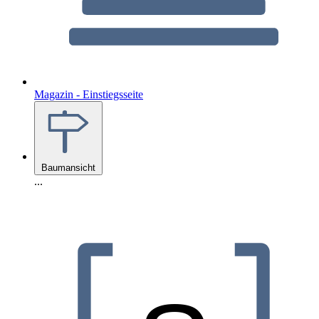
Magazin - Einstiegsseite
Baumansicht
...