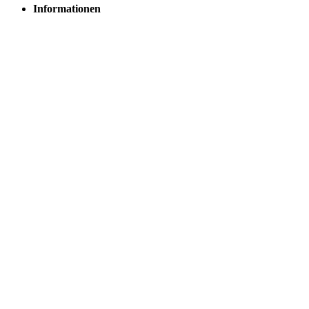
Informationen