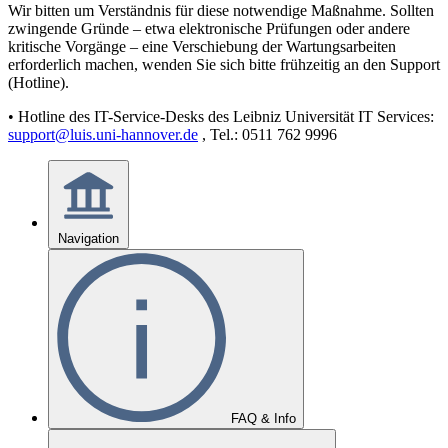
Wir bitten um Verständnis für diese notwendige Maßnahme. Sollten
zwingende Gründe – etwa elektronische Prüfungen oder andere
kritische Vorgänge – eine Verschiebung der Wartungsarbeiten
erforderlich machen, wenden Sie sich bitte frühzeitig an den Support
(Hotline).
• Hotline des IT-Service-Desks des Leibniz Universität IT Services:
support@luis.uni-hannover.de
, Tel.: 0511 762 9996
Navigation
FAQ & Info