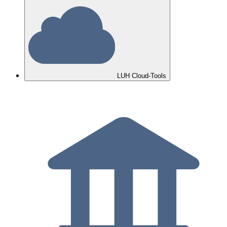
LUH Cloud-Tools