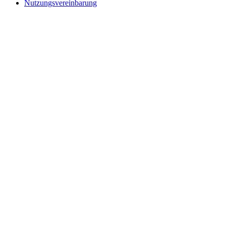
Nutzungsvereinbarung