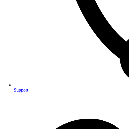
Support