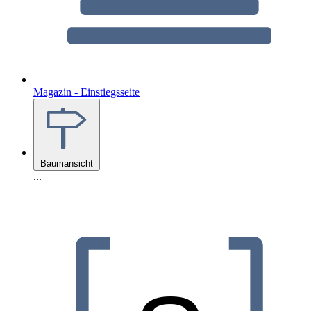
Magazin - Einstiegsseite
Baumansicht
...