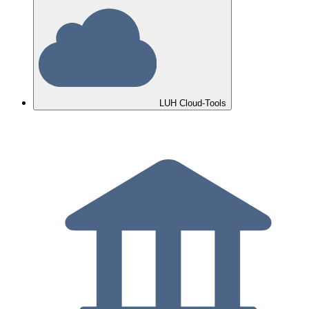
LUH Cloud-Tools