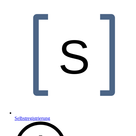
Selbstregistrierung