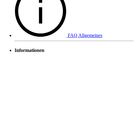
FAQ Allgemeines
Informationen