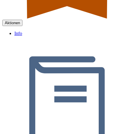
Aktionen
Info