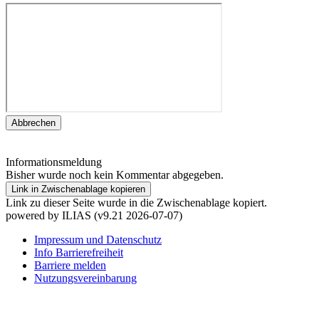
Abbrechen
Informationsmeldung
Bisher wurde noch kein Kommentar abgegeben.
Link in Zwischenablage kopieren
Link zu dieser Seite wurde in die Zwischenablage kopiert.
powered by ILIAS (v9.21 2026-07-07)
Impressum und Datenschutz
Info Barrierefreiheit
Barriere melden
Nutzungsvereinbarung