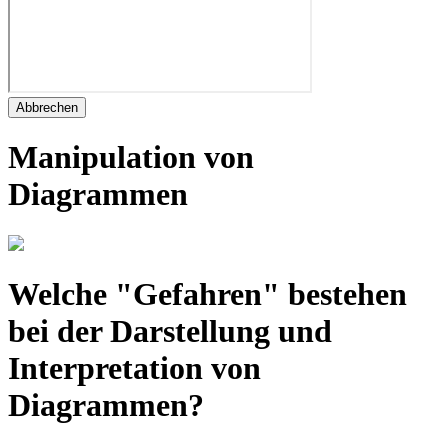
Abbrechen
Manipulation von
Diagrammen
Welche "Gefahren" bestehen
bei der Darstellung und
Interpretation von
Diagrammen?