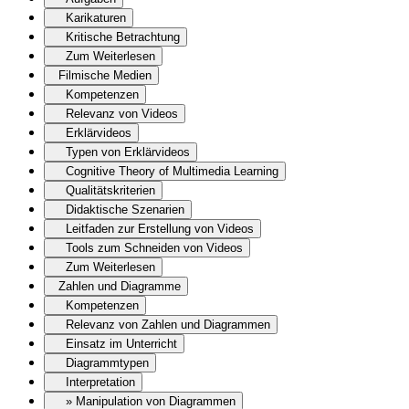
Karikaturen
Kritische Betrachtung
Zum Weiterlesen
Filmische Medien
Kompetenzen
Relevanz von Videos
Erklärvideos
Typen von Erklärvideos
Cognitive Theory of Multimedia Learning
Qualitätskriterien
Didaktische Szenarien
Leitfaden zur Erstellung von Videos
Tools zum Schneiden von Videos
Zum Weiterlesen
Zahlen und Diagramme
Kompetenzen
Relevanz von Zahlen und Diagrammen
Einsatz im Unterricht
Diagrammtypen
Interpretation
» Manipulation von Diagrammen