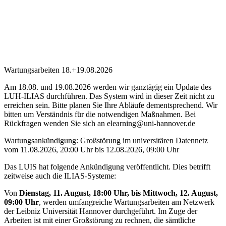
Wartungsarbeiten 18.+19.08.2026
Am 18.08. und 19.08.2026 werden wir ganztägig ein Update des
LUH-ILIAS durchführen. Das System wird in dieser Zeit nicht zu
erreichen sein. Bitte planen Sie Ihre Abläufe dementsprechend. Wir
bitten um Verständnis für die notwendigen Maßnahmen. Bei
Rückfragen wenden Sie sich an elearning@uni-hannover.de
Wartungsankündigung: Großstörung im universitären Datennetz
vom 11.08.2026, 20:00 Uhr bis 12.08.2026, 09:00 Uhr
Das LUIS hat folgende Ankündigung veröffentlicht. Dies betrifft
zeitweise auch die ILIAS-Systeme:
Von
Dienstag, 11. August, 18:00 Uhr, bis Mittwoch, 12. August,
09:00 Uhr
, werden umfangreiche Wartungsarbeiten am Netzwerk
der Leibniz Universität Hannover durchgeführt. Im Zuge der
Arbeiten ist mit einer Großstörung zu rechnen, die sämtliche