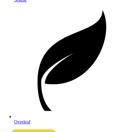
Overleaf