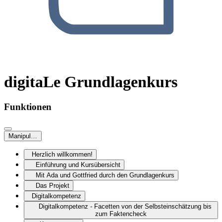
digitaLe Grundlagenkurs
Funktionen
Manipulation von Diagrammen
Herzlich willkommen!
Einführung und Kursübersicht
Mit Ada und Gottfried durch den Grundlagenkurs
Das Projekt
Digitalkompetenz
Digitalkompetenz - Facetten von der Selbsteinschätzung bis
zum Faktencheck