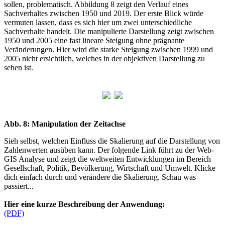
sollen, problematisch. Abbildung 8 zeigt den Verlauf eines
Sachverhaltes zwischen 1950 und 2019. Der erste Blick würde
vermuten lassen, dass es sich hier um zwei unterschiedliche
Sachverhalte handelt. Die manipulierte Darstellung zeigt zwischen
1950 und 2005 eine fast lineare Steigung ohne prägnante
Veränderungen. Hier wird die starke Steigung zwischen 1999 und
2005 nicht ersichtlich, welches in der objektiven Darstellung zu
sehen ist.
Abb. 8: Manipulation der Zeitachse
Sieh selbst, welchen Einfluss die Skalierung auf die Darstellung von
Zahlenwerten ausüben kann. Der folgende Link führt zu der Web-
GIS Analyse und zeigt die weltweiten Entwicklungen im Bereich
Gesellschaft, Politik, Bevölkerung, Wirtschaft und Umwelt. Klicke
dich einfach durch und verändere die Skalierung. Schau was
passiert...
Hier eine kurze Beschreibung der Anwendung:
(PDF)