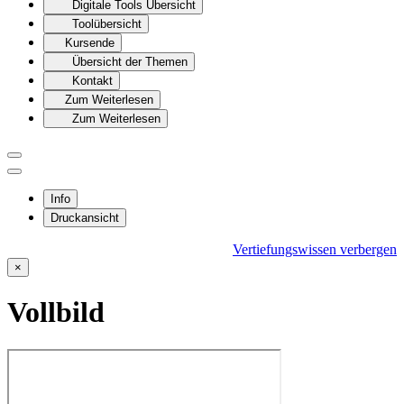
Digitale Tools Übersicht
Toolübersicht
Kursende
Übersicht der Themen
Kontakt
Zum Weiterlesen
Zum Weiterlesen
Info
Druckansicht
Vertiefungswissen verbergen
×
Vollbild