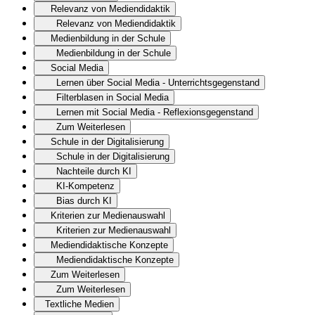
Relevanz von Mediendidaktik
Relevanz von Mediendidaktik
Medienbildung in der Schule
Medienbildung in der Schule
Social Media
Lernen über Social Media - Unterrichtsgegenstand
Filterblasen in Social Media
Lernen mit Social Media - Reflexionsgegenstand
Zum Weiterlesen
Schule in der Digitalisierung
Schule in der Digitalisierung
Nachteile durch KI
KI-Kompetenz
Bias durch KI
Kriterien zur Medienauswahl
Kriterien zur Medienauswahl
Mediendidaktische Konzepte
Mediendidaktische Konzepte
Zum Weiterlesen
Zum Weiterlesen
Textliche Medien