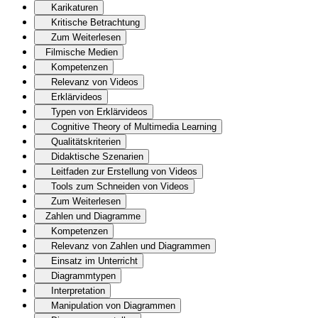
Karikaturen
Kritische Betrachtung
Zum Weiterlesen
Filmische Medien
Kompetenzen
Relevanz von Videos
Erklärvideos
Typen von Erklärvideos
Cognitive Theory of Multimedia Learning
Qualitätskriterien
Didaktische Szenarien
Leitfaden zur Erstellung von Videos
Tools zum Schneiden von Videos
Zum Weiterlesen
Zahlen und Diagramme
Kompetenzen
Relevanz von Zahlen und Diagrammen
Einsatz im Unterricht
Diagrammtypen
Interpretation
Manipulation von Diagrammen