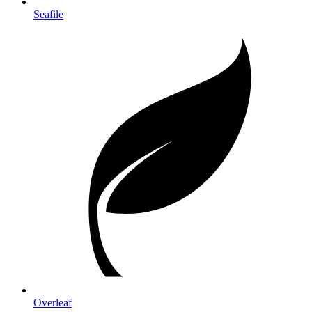
Seafile
Overleaf