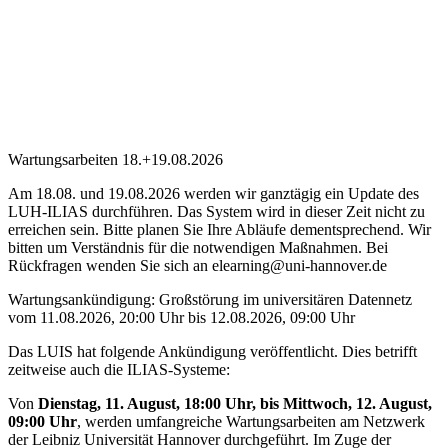
Wartungsarbeiten 18.+19.08.2026
Am 18.08. und 19.08.2026 werden wir ganztägig ein Update des
LUH-ILIAS durchführen. Das System wird in dieser Zeit nicht zu
erreichen sein. Bitte planen Sie Ihre Abläufe dementsprechend. Wir
bitten um Verständnis für die notwendigen Maßnahmen. Bei
Rückfragen wenden Sie sich an elearning@uni-hannover.de
Wartungsankündigung: Großstörung im universitären Datennetz
vom 11.08.2026, 20:00 Uhr bis 12.08.2026, 09:00 Uhr
Das LUIS hat folgende Ankündigung veröffentlicht. Dies betrifft
zeitweise auch die ILIAS-Systeme:
Von
Dienstag, 11. August, 18:00 Uhr, bis Mittwoch, 12. August,
09:00 Uhr
, werden umfangreiche Wartungsarbeiten am Netzwerk
der Leibniz Universität Hannover durchgeführt. Im Zuge der