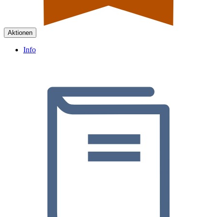
Aktionen
Info