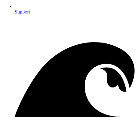
Support