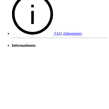
FAQ Allgemeines
Informationen