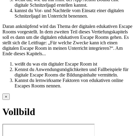
digitale Schnitzeljagd erstellen kannst.
kannst du Vor- und Nachteile vom Einsatz einer digitalen
Schnitzeljagd im Unterricht benennen.
Daran anknüpfend wird das Thema der digitalen edukativen Escape
Rooms vorgestellt. In dem zweiten Teil dieses Vertiefungskapitels
soll es dann um die digitalen edukativen Escape Rooms gehen. Es
stellt sich die Leitfrage: „Für welche Zwecke kann ich einen
digitalen Escape Room in meinen Unterricht integrieren?“. Am
Ende dieses Kapitels...
weißt du was ein digitaler Escape Room ist
Kennst du Anwendungsmöglichkeiten und Fallbeispiele für
digitale Escape Rooms die Bildungsinhalte vermitteln.
Kannst du lernwirksame Faktoren von edukativen online
Escapes Rooms nennen.
×
Vollbild