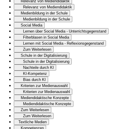
Relevanz von Mediendidaktik
Relevanz von Mediendidaktik
Medienbildung in der Schule
Medienbildung in der Schule
Social Media
Lernen über Social Media - Unterrichtsgegenstand
Filterblasen in Social Media
Lernen mit Social Media - Reflexionsgegenstand
Zum Weiterlesen
Schule in der Digitalisierung
Schule in der Digitalisierung
Nachteile durch KI
KI-Kompetenz
Bias durch KI
Kriterien zur Medienauswahl
Kriterien zur Medienauswahl
Mediendidaktische Konzepte
Mediendidaktische Konzepte
Zum Weiterlesen
Zum Weiterlesen
Textliche Medien
Kompetenzen