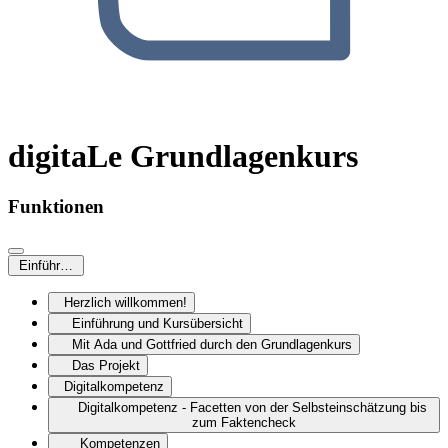
digitaLe Grundlagenkurs
Funktionen
Einführung & Kompetenzen
Herzlich willkommen!
Einführung und Kursübersicht
Mit Ada und Gottfried durch den Grundlagenkurs
Das Projekt
Digitalkompetenz
Digitalkompetenz - Facetten von der Selbsteinschätzung bis
zum Faktencheck
Kompetenzen