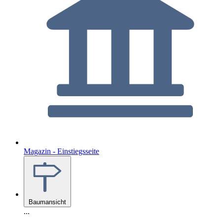
Magazin - Einstiegsseite
Baumansicht
...