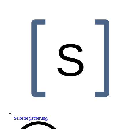
Selbstregistrierung