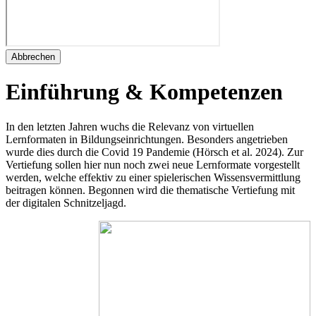
Abbrechen
Einführung & Kompetenzen
In den letzten Jahren wuchs die Relevanz von virtuellen
Lernformaten in Bildungseinrichtungen. Besonders angetrieben
wurde dies durch die Covid 19 Pandemie (Hörsch et al. 2024). Zur
Vertiefung sollen hier nun noch zwei neue Lernformate vorgestellt
werden, welche effektiv zu einer spielerischen Wissensvermittlung
beitragen können. Begonnen wird die thematische Vertiefung mit
der digitalen Schnitzeljagd.