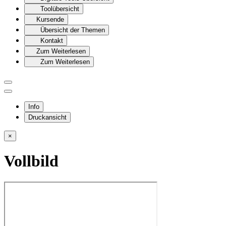
Toolübersicht
Kursende
Übersicht der Themen
Kontakt
Zum Weiterlesen
Zum Weiterlesen
Info
Druckansicht
×
Vollbild