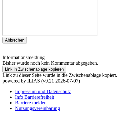
Abbrechen
Informationsmeldung
Bisher wurde noch kein Kommentar abgegeben.
Link in Zwischenablage kopieren
Link zu dieser Seite wurde in die Zwischenablage kopiert.
powered by ILIAS (v9.21 2026-07-07)
Impressum und Datenschutz
Info Barrierefreiheit
Barriere melden
Nutzungsvereinbarung