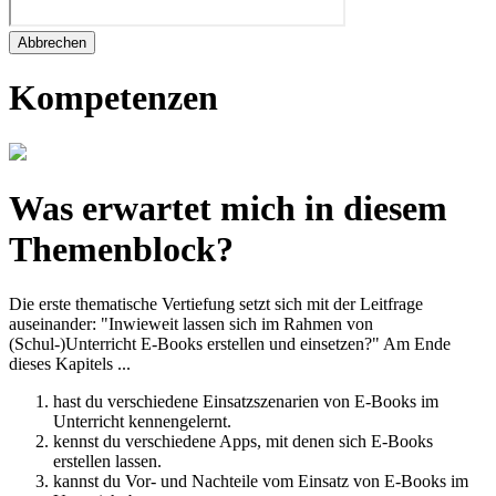
Abbrechen
Kompetenzen
Was erwartet mich in diesem
Themenblock?
Die erste thematische Vertiefung setzt sich mit der Leitfrage
auseinander: "Inwieweit lassen sich im Rahmen von
(Schul-)Unterricht E-Books erstellen und einsetzen?" Am Ende
dieses Kapitels ...
hast du verschiedene Einsatzszenarien von E-Books im
Unterricht kennengelernt.
kennst du verschiedene Apps, mit denen sich E-Books
erstellen lassen.
kannst du Vor- und Nachteile vom Einsatz von E-Books im