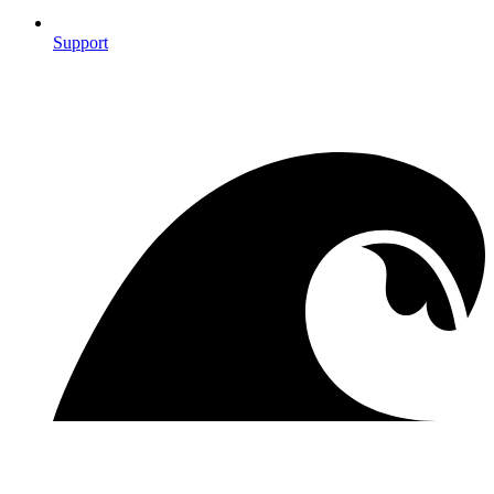
Support