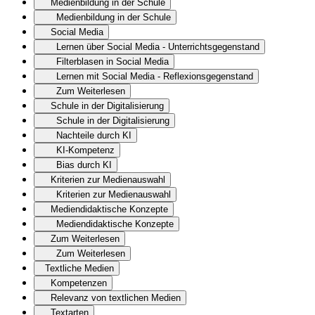
Medienbildung in der Schule
Medienbildung in der Schule
Social Media
Lernen über Social Media - Unterrichtsgegenstand
Filterblasen in Social Media
Lernen mit Social Media - Reflexionsgegenstand
Zum Weiterlesen
Schule in der Digitalisierung
Schule in der Digitalisierung
Nachteile durch KI
KI-Kompetenz
Bias durch KI
Kriterien zur Medienauswahl
Kriterien zur Medienauswahl
Mediendidaktische Konzepte
Mediendidaktische Konzepte
Zum Weiterlesen
Zum Weiterlesen
Textliche Medien
Kompetenzen
Relevanz von textlichen Medien
Textarten