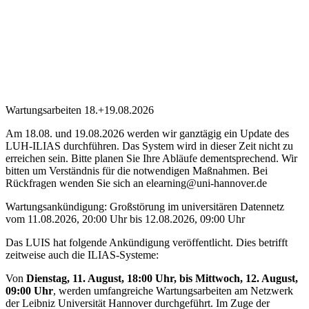
Wartungsarbeiten 18.+19.08.2026
Am 18.08. und 19.08.2026 werden wir ganztägig ein Update des
LUH-ILIAS durchführen. Das System wird in dieser Zeit nicht zu
erreichen sein. Bitte planen Sie Ihre Abläufe dementsprechend. Wir
bitten um Verständnis für die notwendigen Maßnahmen. Bei
Rückfragen wenden Sie sich an elearning@uni-hannover.de
Wartungsankündigung: Großstörung im universitären Datennetz
vom 11.08.2026, 20:00 Uhr bis 12.08.2026, 09:00 Uhr
Das LUIS hat folgende Ankündigung veröffentlicht. Dies betrifft
zeitweise auch die ILIAS-Systeme:
Von
Dienstag, 11. August, 18:00 Uhr, bis Mittwoch, 12. August,
09:00 Uhr
, werden umfangreiche Wartungsarbeiten am Netzwerk
der Leibniz Universität Hannover durchgeführt. Im Zuge der