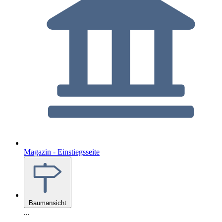
Magazin - Einstiegsseite
Baumansicht
...