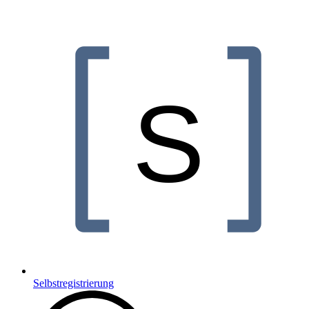
Selbstregistrierung