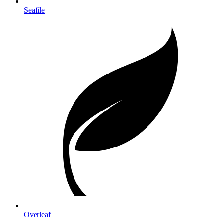
Seafile
Overleaf