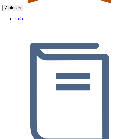
Aktionen
Info