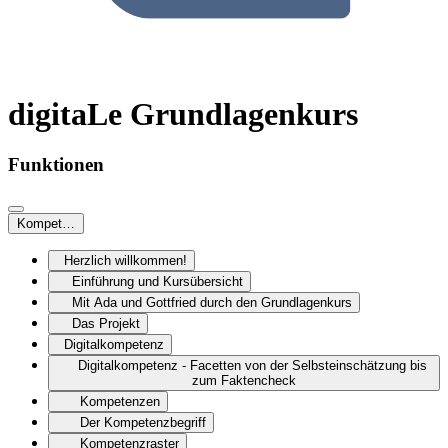
digitaLe Grundlagenkurs
Funktionen
Kompetenzen
Herzlich willkommen!
Einführung und Kursübersicht
Mit Ada und Gottfried durch den Grundlagenkurs
Das Projekt
Digitalkompetenz
Digitalkompetenz - Facetten von der Selbsteinschätzung bis
zum Faktencheck
Kompetenzen
Der Kompetenzbegriff
Kompetenzraster