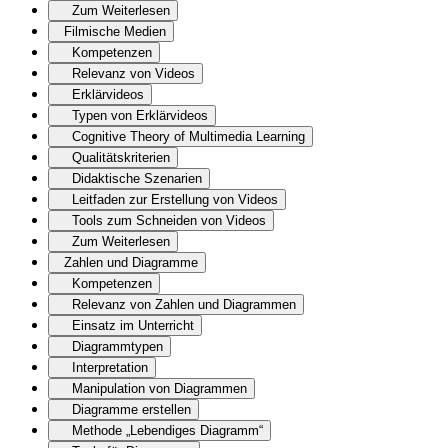
Zum Weiterlesen
Filmische Medien
Kompetenzen
Relevanz von Videos
Erklärvideos
Typen von Erklärvideos
Cognitive Theory of Multimedia Learning
Qualitätskriterien
Didaktische Szenarien
Leitfaden zur Erstellung von Videos
Tools zum Schneiden von Videos
Zum Weiterlesen
Zahlen und Diagramme
Kompetenzen
Relevanz von Zahlen und Diagrammen
Einsatz im Unterricht
Diagrammtypen
Interpretation
Manipulation von Diagrammen
Diagramme erstellen
Methode „Lebendiges Diagramm“