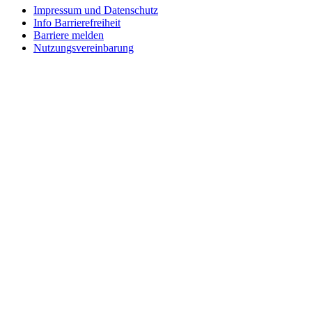
Impressum und Datenschutz
Info Barrierefreiheit
Barriere melden
Nutzungsvereinbarung