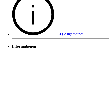
FAQ Allgemeines
Informationen