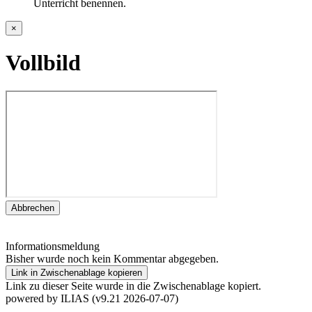
Unterricht benennen.
×
Vollbild
Abbrechen
Informationsmeldung
Bisher wurde noch kein Kommentar abgegeben.
Link in Zwischenablage kopieren
Link zu dieser Seite wurde in die Zwischenablage kopiert.
powered by ILIAS (v9.21 2026-07-07)