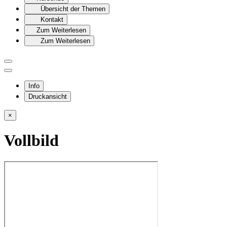
Übersicht der Themen
Kontakt
Zum Weiterlesen
Zum Weiterlesen
Info
Druckansicht
×
Vollbild