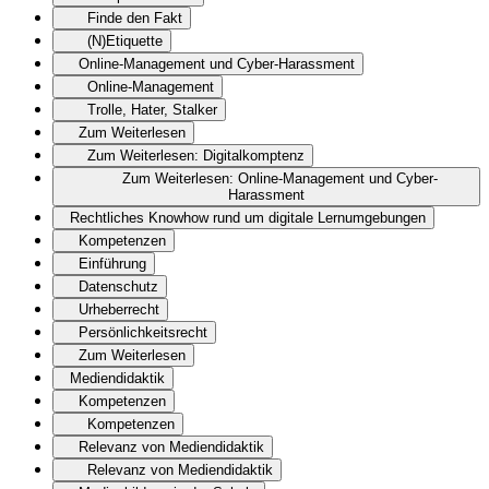
Finde den Fakt
(N)Etiquette
Online-Management und Cyber-Harassment
Online-Management
Trolle, Hater, Stalker
Zum Weiterlesen
Zum Weiterlesen: Digitalkomptenz
Zum Weiterlesen: Online-Management und Cyber-
Harassment
Rechtliches Knowhow rund um digitale Lernumgebungen
Kompetenzen
Einführung
Datenschutz
Urheberrecht
Persönlichkeitsrecht
Zum Weiterlesen
Mediendidaktik
Kompetenzen
Kompetenzen
Relevanz von Mediendidaktik
Relevanz von Mediendidaktik