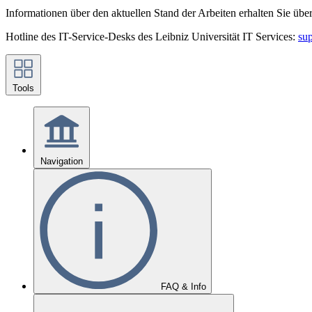
Informationen über den aktuellen Stand der Arbeiten erhalten Sie übe
Hotline des IT-Service-Desks des Leibniz Universität IT Services:
su
Tools
Navigation
FAQ & Info