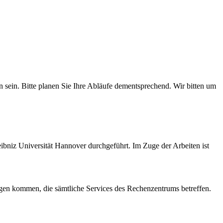
sein. Bitte planen Sie Ihre Abläufe dementsprechend. Wir bitten um
bniz Universität Hannover durchgeführt. Im Zuge der Arbeiten ist
en kommen, die sämtliche Services des Rechenzentrums betreffen.