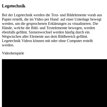
Legetechnik
Bei der Legetechnik werden die Text- und Bildelemente vorab aus
Papier erstellt, die im Video per Hand auf einer Unterlage bewegt
werden, um die gesprochenen Erklärungen zu visualisieren. Die
Hände, welche die Bild- und Textelememte bewegen, werden
ebenfalls gefilmt. Szenenwechsel werden häufig durch ein
Wegwischen aller Elemente aus dem Bildbereich gefilmt.
Legetechnik Videos können mit oder ohne Computer erstellt
werden.
Videobeispiele
Video
Player