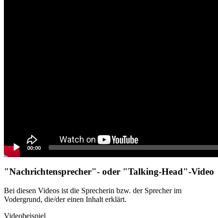
00:00
"Nachrichtensprecher"- oder "Talking-Head"-Video
Bei diesen Videos ist die Sprecherin bzw. der Sprecher im
Vodergrund, die/der einen Inhalt erklärt.
Videobeispiel