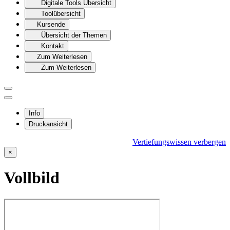
Digitale Tools Übersicht
Toolübersicht
Kursende
Übersicht der Themen
Kontakt
Zum Weiterlesen
Zum Weiterlesen
Info
Druckansicht
Vertiefungswissen verbergen
×
Vollbild