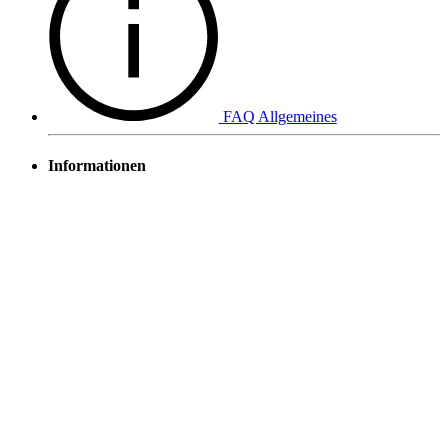
FAQ Allgemeines
Informationen