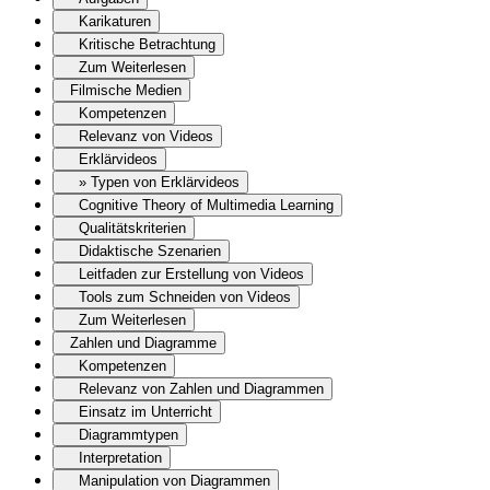
Karikaturen
Kritische Betrachtung
Zum Weiterlesen
Filmische Medien
Kompetenzen
Relevanz von Videos
Erklärvideos
» Typen von Erklärvideos
Cognitive Theory of Multimedia Learning
Qualitätskriterien
Didaktische Szenarien
Leitfaden zur Erstellung von Videos
Tools zum Schneiden von Videos
Zum Weiterlesen
Zahlen und Diagramme
Kompetenzen
Relevanz von Zahlen und Diagrammen
Einsatz im Unterricht
Diagrammtypen
Interpretation
Manipulation von Diagrammen