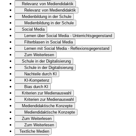
Relevanz von Mediendidaktik
Relevanz von Mediendidaktik
Medienbildung in der Schule
Medienbildung in der Schule
Social Media
Lernen über Social Media - Unterrichtsgegenstand
Filterblasen in Social Media
Lernen mit Social Media - Reflexionsgegenstand
Zum Weiterlesen
Schule in der Digitalisierung
Schule in der Digitalisierung
Nachteile durch KI
KI-Kompetenz
Bias durch KI
Kriterien zur Medienauswahl
Kriterien zur Medienauswahl
Mediendidaktische Konzepte
Mediendidaktische Konzepte
Zum Weiterlesen
Zum Weiterlesen
Textliche Medien