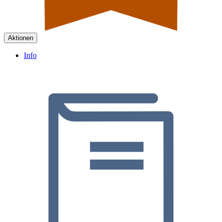
Aktionen
Info