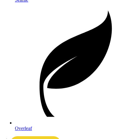
Overleaf