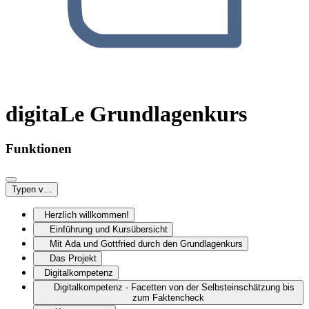
digitaLe Grundlagenkurs
Funktionen
Typen von Erklärvideos
Herzlich willkommen!
Einführung und Kursübersicht
Mit Ada und Gottfried durch den Grundlagenkurs
Das Projekt
Digitalkompetenz
Digitalkompetenz - Facetten von der Selbsteinschätzung bis
zum Faktencheck