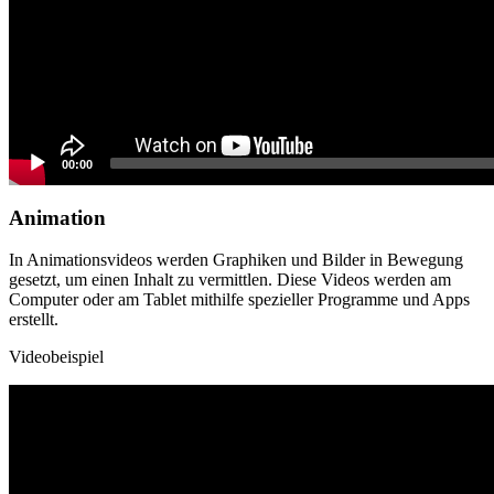
00:00
Animation
In Animationsvideos werden Graphiken und Bilder in Bewegung
gesetzt, um einen Inhalt zu vermittlen. Diese Videos werden am
Computer oder am Tablet mithilfe spezieller Programme und Apps
erstellt.
Videobeispiel
Video
Player