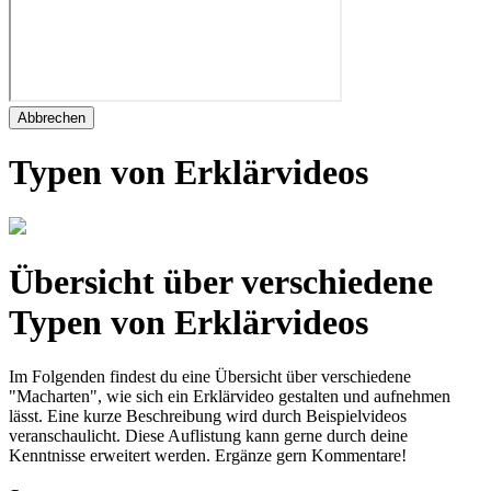
Abbrechen
Typen von Erklärvideos
Übersicht über verschiedene
Typen von Erklärvideos
Im Folgenden findest du eine Übersicht über verschiedene
"Macharten", wie sich ein Erklärvideo gestalten und aufnehmen
lässt. Eine kurze Beschreibung wird durch Beispielvideos
veranschaulicht. Diese Auflistung kann gerne durch deine
Kenntnisse erweitert werden. Ergänze gern Kommentare!