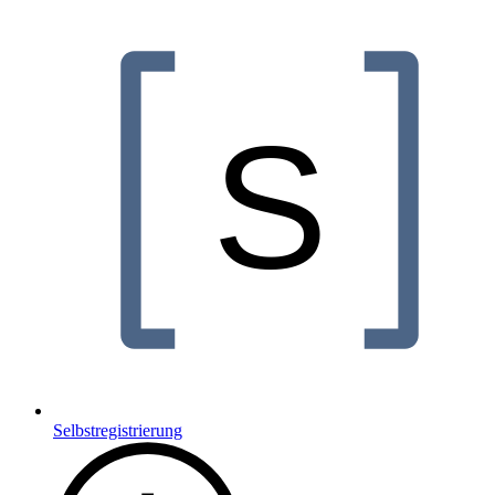
Selbstregistrierung