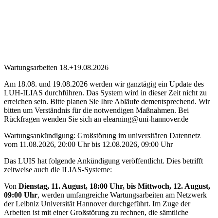
Wartungsarbeiten 18.+19.08.2026
Am 18.08. und 19.08.2026 werden wir ganztägig ein Update des
LUH-ILIAS durchführen. Das System wird in dieser Zeit nicht zu
erreichen sein. Bitte planen Sie Ihre Abläufe dementsprechend. Wir
bitten um Verständnis für die notwendigen Maßnahmen. Bei
Rückfragen wenden Sie sich an elearning@uni-hannover.de
Wartungsankündigung: Großstörung im universitären Datennetz
vom 11.08.2026, 20:00 Uhr bis 12.08.2026, 09:00 Uhr
Das LUIS hat folgende Ankündigung veröffentlicht. Dies betrifft
zeitweise auch die ILIAS-Systeme:
Von
Dienstag, 11. August, 18:00 Uhr, bis Mittwoch, 12. August,
09:00 Uhr
, werden umfangreiche Wartungsarbeiten am Netzwerk
der Leibniz Universität Hannover durchgeführt. Im Zuge der
Arbeiten ist mit einer Großstörung zu rechnen, die sämtliche