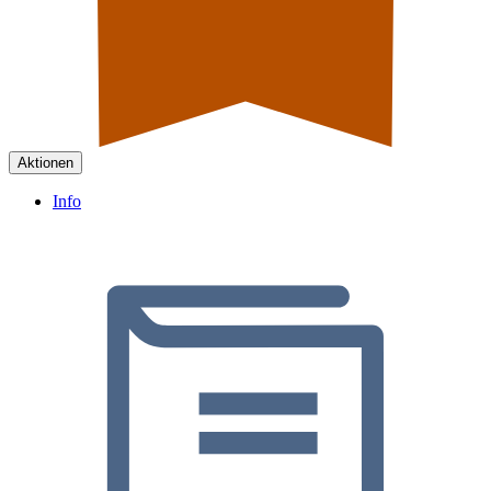
Aktionen
Info