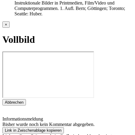
Instruktionale Bilder in Printmedien, Film/Video und
Computerprogrammen. 1. Aufl. Bern; Göttingen; Toronto;
Seattle: Huber.
×
Vollbild
Abbrechen
Informationsmeldung
Bisher wurde noch kein Kommentar abgegeben.
Link in Zwischenablage kopieren