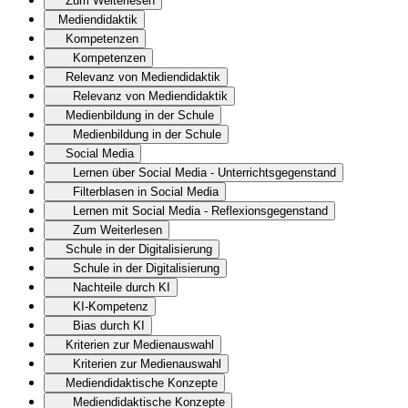
Zum Weiterlesen
Mediendidaktik
Kompetenzen
Kompetenzen
Relevanz von Mediendidaktik
Relevanz von Mediendidaktik
Medienbildung in der Schule
Medienbildung in der Schule
Social Media
Lernen über Social Media - Unterrichtsgegenstand
Filterblasen in Social Media
Lernen mit Social Media - Reflexionsgegenstand
Zum Weiterlesen
Schule in der Digitalisierung
Schule in der Digitalisierung
Nachteile durch KI
KI-Kompetenz
Bias durch KI
Kriterien zur Medienauswahl
Kriterien zur Medienauswahl
Mediendidaktische Konzepte
Mediendidaktische Konzepte