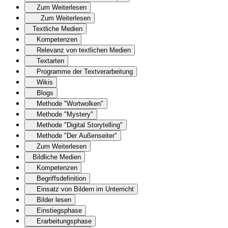
Zum Weiterlesen
Zum Weiterlesen
Textliche Medien
Kompetenzen
Relevanz von textlichen Medien
Textarten
Programme der Textverarbeitung
Wikis
Blogs
Methode "Wortwolken"
Methode "Mystery"
Methode "Digital Storytelling"
Methode "Der Außenseiter"
Zum Weiterlesen
Bildliche Medien
Kompetenzen
Begriffsdefinition
Einsatz von Bildern im Unterricht
Bilder lesen
Einstiegsphase
Erarbeitungsphase