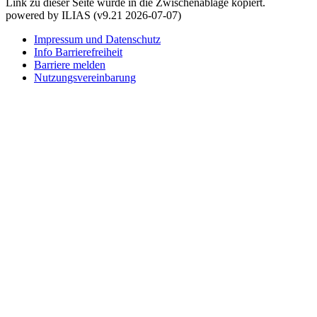
Link zu dieser Seite wurde in die Zwischenablage kopiert.
powered by ILIAS (v9.21 2026-07-07)
Impressum und Datenschutz
Info Barrierefreiheit
Barriere melden
Nutzungsvereinbarung