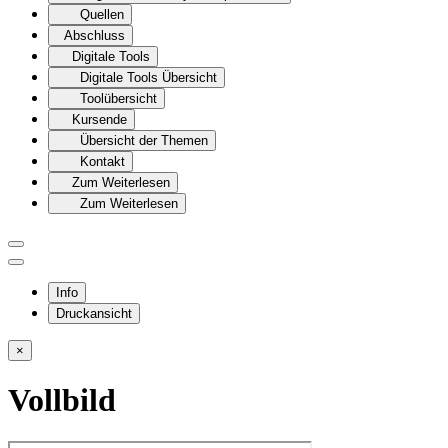
Quellen
Abschluss
Digitale Tools
Digitale Tools Übersicht
Toolübersicht
Kursende
Übersicht der Themen
Kontakt
Zum Weiterlesen
Zum Weiterlesen
Info
Druckansicht
×
Vollbild