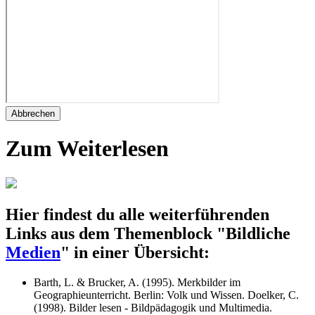
Abbrechen
Zum Weiterlesen
Hier findest du alle weiterführenden
Links aus dem Themenblock "Bildliche
Medien
" in einer Übersicht:
Barth, L. & Brucker, A. (1995). Merkbilder im
Geographieunterricht. Berlin: Volk und Wissen. Doelker, C.
(1998). Bilder lesen - Bildpädagogik und Multimedia.