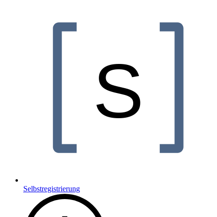
Selbstregistrierung