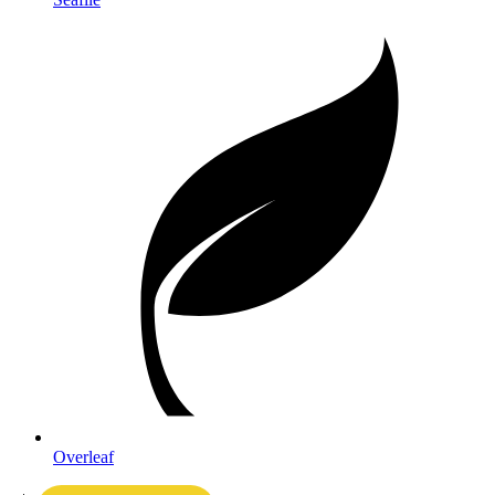
Overleaf