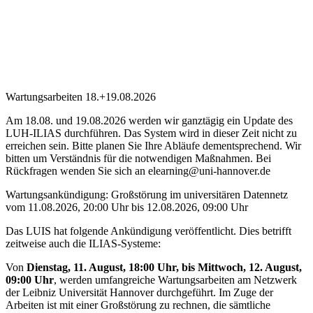
Wartungsarbeiten 18.+19.08.2026
Am 18.08. und 19.08.2026 werden wir ganztägig ein Update des
LUH-ILIAS durchführen. Das System wird in dieser Zeit nicht zu
erreichen sein. Bitte planen Sie Ihre Abläufe dementsprechend. Wir
bitten um Verständnis für die notwendigen Maßnahmen. Bei
Rückfragen wenden Sie sich an elearning@uni-hannover.de
Wartungsankündigung: Großstörung im universitären Datennetz
vom 11.08.2026, 20:00 Uhr bis 12.08.2026, 09:00 Uhr
Das LUIS hat folgende Ankündigung veröffentlicht. Dies betrifft
zeitweise auch die ILIAS-Systeme:
Von
Dienstag, 11. August, 18:00 Uhr, bis Mittwoch, 12. August,
09:00 Uhr
, werden umfangreiche Wartungsarbeiten am Netzwerk
der Leibniz Universität Hannover durchgeführt. Im Zuge der
Arbeiten ist mit einer Großstörung zu rechnen, die sämtliche