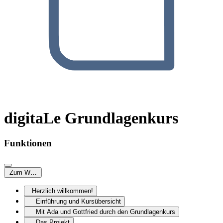
digitaLe Grundlagenkurs
Funktionen
Zum Weiterlesen
Herzlich willkommen!
Einführung und Kursübersicht
Mit Ada und Gottfried durch den Grundlagenkurs
Das Projekt