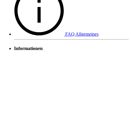
FAQ Allgemeines
Informationen