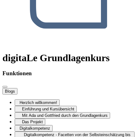
digitaLe Grundlagenkurs
Funktionen
Blogs
Herzlich willkommen!
Einführung und Kursübersicht
Mit Ada und Gottfried durch den Grundlagenkurs
Das Projekt
Digitalkompetenz
Digitalkompetenz - Facetten von der Selbsteinschätzung bis