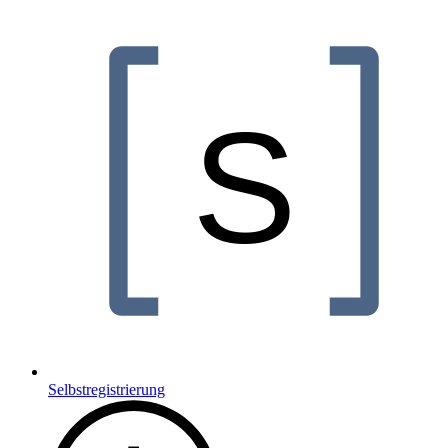
Selbstregistrierung