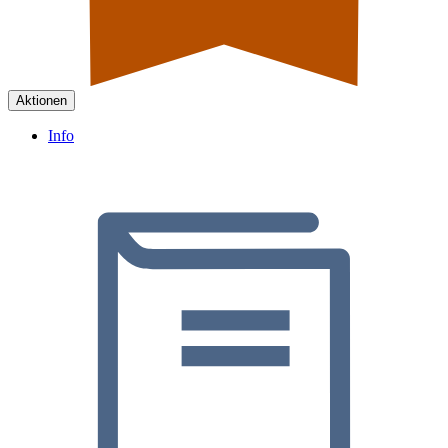
Aktionen
Info