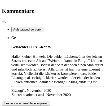
Kommentare
Aufsteigend sortieren
Ge
Gelöschtes ILIAS-Konto
Hallo, kleiner Hinweis: Die beiden Lückenwörter des letzten
Satzes im ersten Absatz "Weiterhin kann ein Blog..." können
vertauscht werden, sodass der Satz dennoch einen Sinn ergibt
und inhaltlich richtig ist. Allerdings ist hier nur eine Lösung
korrekt. Vielleicht die Lücken so konzipieren, dass beide
Lösungen als richtig deklariert werden oder eine der beiden
Lücken entfernen, damit die richtige Lösung eindeutig ist.
Erzeugt
1. November 2020
Zuletzt bearbeitet am
1. November 2020
Link in Zwischenablage kopieren