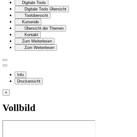
Digitale Tools
Digitale Tools Übersicht
Toolübersicht
Kursende
Übersicht der Themen
Kontakt
Zum Weiterlesen
Zum Weiterlesen
Info
Druckansicht
×
Vollbild