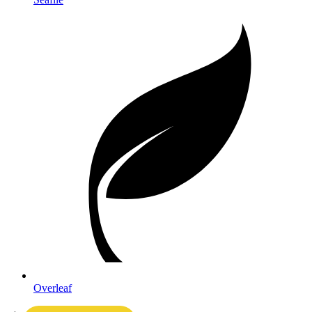
Overleaf