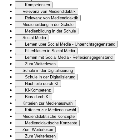
Kompetenzen
Relevanz von Mediendidaktik
Relevanz von Mediendidaktik
Medienbildung in der Schule
Medienbildung in der Schule
Social Media
Lernen über Social Media - Unterrichtsgegenstand
Filterblasen in Social Media
Lernen mit Social Media - Reflexionsgegenstand
Zum Weiterlesen
Schule in der Digitalisierung
Schule in der Digitalisierung
Nachteile durch KI
KI-Kompetenz
Bias durch KI
Kriterien zur Medienauswahl
Kriterien zur Medienauswahl
Mediendidaktische Konzepte
Mediendidaktische Konzepte
Zum Weiterlesen
Zum Weiterlesen