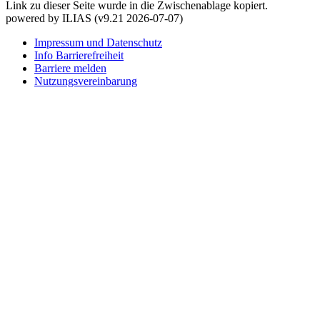
Link zu dieser Seite wurde in die Zwischenablage kopiert.
powered by ILIAS (v9.21 2026-07-07)
Impressum und Datenschutz
Info Barrierefreiheit
Barriere melden
Nutzungsvereinbarung