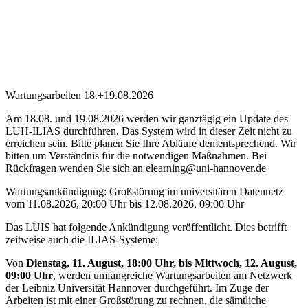
Wartungsarbeiten 18.+19.08.2026
Am 18.08. und 19.08.2026 werden wir ganztägig ein Update des
LUH-ILIAS durchführen. Das System wird in dieser Zeit nicht zu
erreichen sein. Bitte planen Sie Ihre Abläufe dementsprechend. Wir
bitten um Verständnis für die notwendigen Maßnahmen. Bei
Rückfragen wenden Sie sich an elearning@uni-hannover.de
Wartungsankündigung: Großstörung im universitären Datennetz
vom 11.08.2026, 20:00 Uhr bis 12.08.2026, 09:00 Uhr
Das LUIS hat folgende Ankündigung veröffentlicht. Dies betrifft
zeitweise auch die ILIAS-Systeme:
Von
Dienstag, 11. August, 18:00 Uhr, bis Mittwoch, 12. August,
09:00 Uhr
, werden umfangreiche Wartungsarbeiten am Netzwerk
der Leibniz Universität Hannover durchgeführt. Im Zuge der
Arbeiten ist mit einer Großstörung zu rechnen, die sämtliche