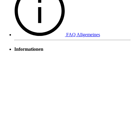
FAQ Allgemeines
Informationen