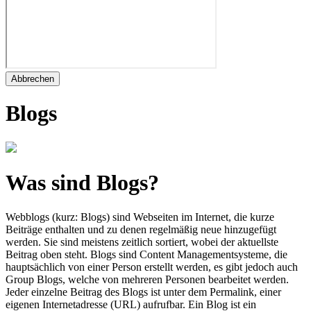
Abbrechen
Blogs
Was sind Blogs?
Webblogs (kurz: Blogs) sind Webseiten im Internet, die kurze
Beiträge enthalten und zu denen regelmäßig neue hinzugefügt
werden. Sie sind meistens zeitlich sortiert, wobei der aktuellste
Beitrag oben steht. Blogs sind Content Managementsysteme, die
hauptsächlich von einer Person erstellt werden, es gibt jedoch auch
Group Blogs, welche von mehreren Personen bearbeitet werden.
Jeder einzelne Beitrag des Blogs ist unter dem Permalink, einer
eigenen Internetadresse (URL) aufrufbar. Ein Blog ist ein