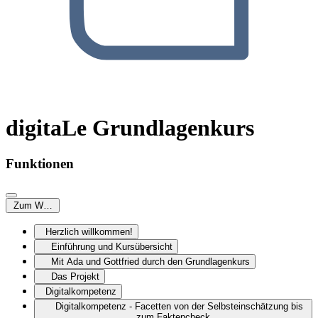
digitaLe Grundlagenkurs
Funktionen
Zum Weiterlesen
Herzlich willkommen!
Einführung und Kursübersicht
Mit Ada und Gottfried durch den Grundlagenkurs
Das Projekt
Digitalkompetenz
Digitalkompetenz - Facetten von der Selbsteinschätzung bis
zum Faktencheck