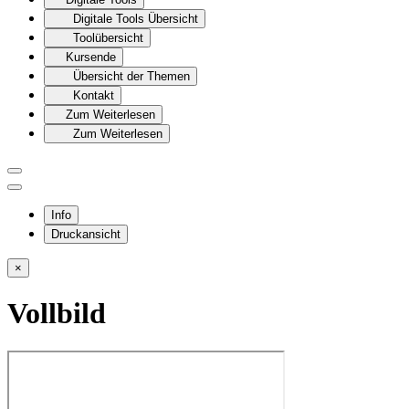
Digitale Tools Übersicht
Toolübersicht
Kursende
Übersicht der Themen
Kontakt
Zum Weiterlesen
Zum Weiterlesen
Info
Druckansicht
×
Vollbild