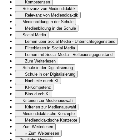
Kompetenzen
Relevanz von Mediendidaktik
Relevanz von Mediendidaktik
Medienbildung in der Schule
Medienbildung in der Schule
Social Media
Lernen über Social Media - Unterrichtsgegenstand
Filterblasen in Social Media
Lernen mit Social Media - Reflexionsgegenstand
Zum Weiterlesen
Schule in der Digitalisierung
Schule in der Digitalisierung
Nachteile durch KI
KI-Kompetenz
Bias durch KI
Kriterien zur Medienauswahl
Kriterien zur Medienauswahl
Mediendidaktische Konzepte
Mediendidaktische Konzepte
Zum Weiterlesen
» Zum Weiterlesen
Textliche Medien