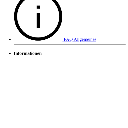
FAQ Allgemeines
Informationen