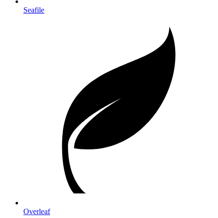
Seafile
Overleaf