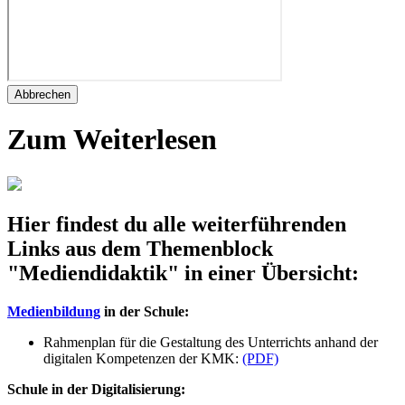
Abbrechen
Zum Weiterlesen
Hier findest du alle weiterführenden
Links aus dem Themenblock
"Mediendidaktik" in einer Übersicht:
Medienbildung
in der Schule:
Rahmenplan für die Gestaltung des Unterrichts anhand der
digitalen Kompetenzen der KMK:
(PDF)
Schule in der Digitalisierung: