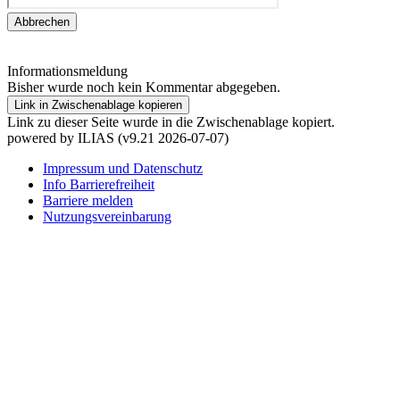
Abbrechen
Informationsmeldung
Bisher wurde noch kein Kommentar abgegeben.
Link in Zwischenablage kopieren
Link zu dieser Seite wurde in die Zwischenablage kopiert.
powered by ILIAS (v9.21 2026-07-07)
Impressum und Datenschutz
Info Barrierefreiheit
Barriere melden
Nutzungsvereinbarung