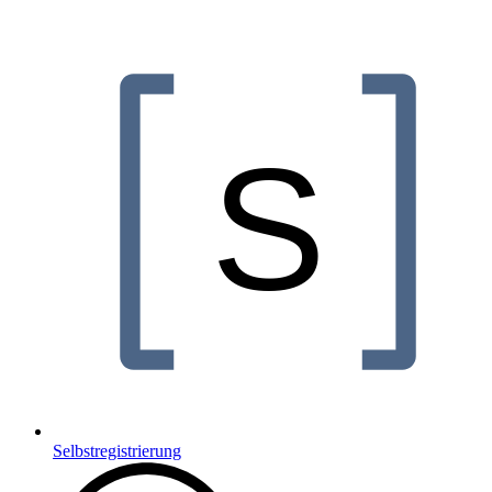
Selbstregistrierung