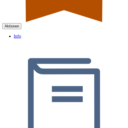
Aktionen
Info