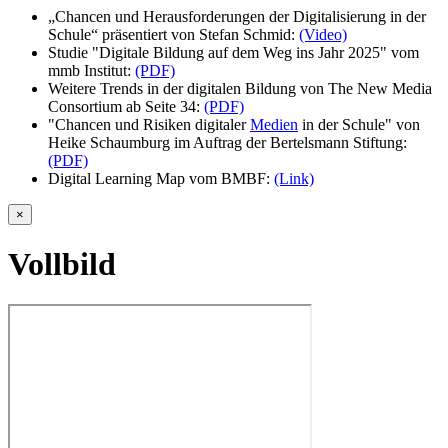
„Chancen und Herausforderungen der Digitalisierung in der
Schule“ präsentiert von Stefan Schmid:
(Video)
Studie "Digitale Bildung auf dem Weg ins Jahr 2025" vom
mmb Institut:
(PDF)
Weitere Trends in der digitalen Bildung von The New Media
Consortium ab Seite 34:
(PDF)
"Chancen und Risiken digitaler
Medien
in der Schule" von
Heike Schaumburg im Auftrag der Bertelsmann Stiftung:
(PDF)
Digital Learning Map vom BMBF:
(Link)
×
Vollbild