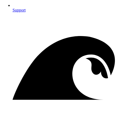
Support