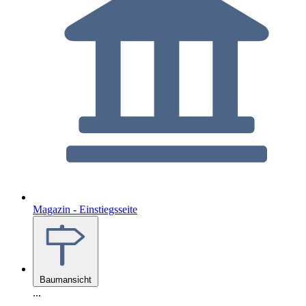
Magazin - Einstiegsseite
Baumansicht
...