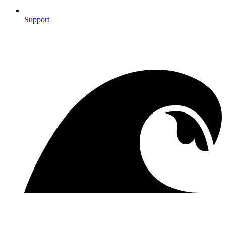
Support