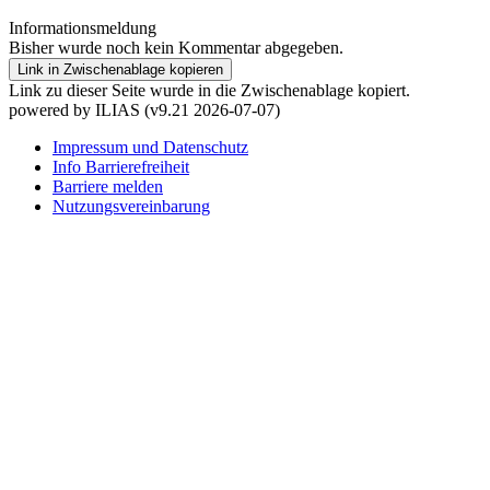
Informationsmeldung
Bisher wurde noch kein Kommentar abgegeben.
Link in Zwischenablage kopieren
Link zu dieser Seite wurde in die Zwischenablage kopiert.
powered by ILIAS (v9.21 2026-07-07)
Impressum und Datenschutz
Info Barrierefreiheit
Barriere melden
Nutzungsvereinbarung