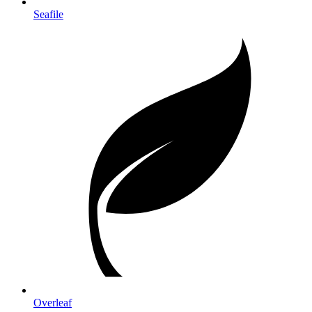
Seafile
Overleaf