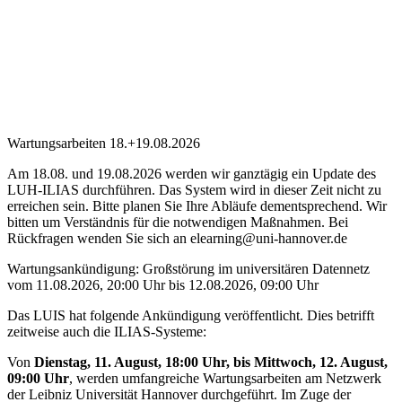
Wartungsarbeiten 18.+19.08.2026
Am 18.08. und 19.08.2026 werden wir ganztägig ein Update des
LUH-ILIAS durchführen. Das System wird in dieser Zeit nicht zu
erreichen sein. Bitte planen Sie Ihre Abläufe dementsprechend. Wir
bitten um Verständnis für die notwendigen Maßnahmen. Bei
Rückfragen wenden Sie sich an elearning@uni-hannover.de
Wartungsankündigung: Großstörung im universitären Datennetz
vom 11.08.2026, 20:00 Uhr bis 12.08.2026, 09:00 Uhr
Das LUIS hat folgende Ankündigung veröffentlicht. Dies betrifft
zeitweise auch die ILIAS-Systeme:
Von
Dienstag, 11. August, 18:00 Uhr, bis Mittwoch, 12. August,
09:00 Uhr
, werden umfangreiche Wartungsarbeiten am Netzwerk
der Leibniz Universität Hannover durchgeführt. Im Zuge der