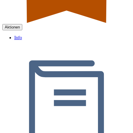
Aktionen
Info