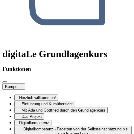
digitaLe Grundlagenkurs
Funktionen
Kompetenzen
Herzlich willkommen!
Einführung und Kursübersicht
Mit Ada und Gottfried durch den Grundlagenkurs
Das Projekt
Digitalkompetenz
Digitalkompetenz - Facetten von der Selbsteinschätzung bis
zum Faktencheck