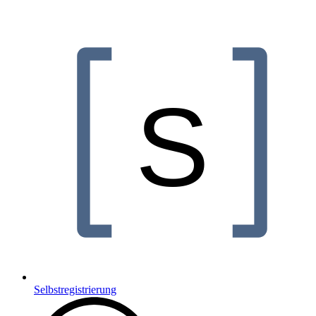
Selbstregistrierung