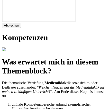
Abbrechen
Kompetenzen
Was erwartet mich in diesem
Themenblock?
Die thematische Vertiefung
Mediendidaktik
setzt sich mit der
Leitfrage auseinander:
"Welchen Nutzen hat die Mediendidaktik für
meinen zukünftigen Unterricht?"
. Am Ende dieses Kapitels kannst
du ...
digitale Kompetenzbereiche anhand exemplarischer
Unterrichtssituationen bestimmen.