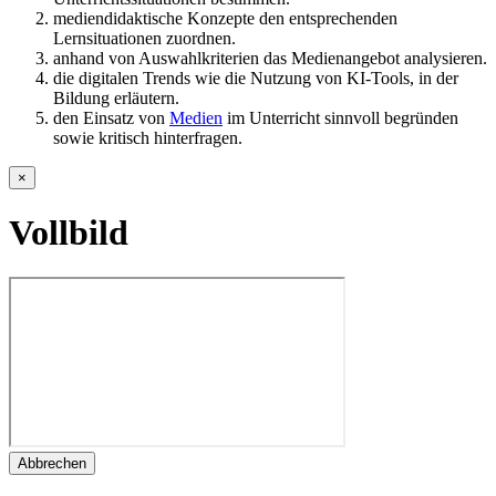
mediendidaktische Konzepte den entsprechenden
Lernsituationen zuordnen.
anhand von Auswahlkriterien das Medienangebot analysieren.
die digitalen Trends wie die Nutzung von KI-Tools, in der
Bildung erläutern.
den Einsatz von
Medien
im Unterricht sinnvoll begründen
sowie kritisch hinterfragen.
×
Vollbild
Abbrechen