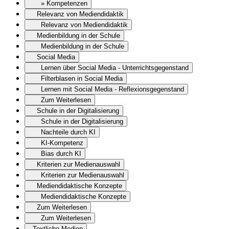
» Kompetenzen
Relevanz von Mediendidaktik
Relevanz von Mediendidaktik
Medienbildung in der Schule
Medienbildung in der Schule
Social Media
Lernen über Social Media - Unterrichtsgegenstand
Filterblasen in Social Media
Lernen mit Social Media - Reflexionsgegenstand
Zum Weiterlesen
Schule in der Digitalisierung
Schule in der Digitalisierung
Nachteile durch KI
KI-Kompetenz
Bias durch KI
Kriterien zur Medienauswahl
Kriterien zur Medienauswahl
Mediendidaktische Konzepte
Mediendidaktische Konzepte
Zum Weiterlesen
Zum Weiterlesen
Textliche Medien