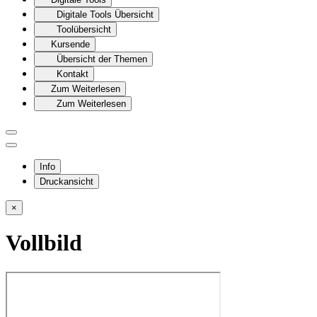
Digitale Tools Übersicht
Toolübersicht
Kursende
Übersicht der Themen
Kontakt
Zum Weiterlesen
Zum Weiterlesen
Info
Druckansicht
×
Vollbild