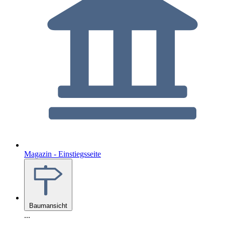
Magazin - Einstiegsseite
Baumansicht
...