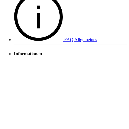
FAQ Allgemeines
Informationen