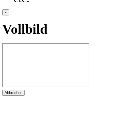
×
Vollbild
Abbrechen